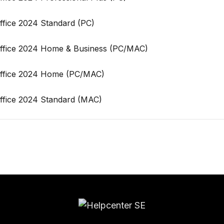
Office 2024 Standard (PC)
 Office 2024 Home & Business (PC/MAC)
 Office 2024 Home (PC/MAC)
Office 2024 Standard (MAC)