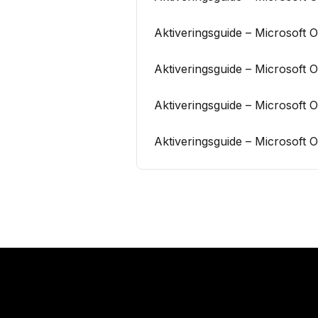
Aktiveringsguide – Microsoft 
Aktiveringsguide – Microsoft
Aktiveringsguide – Microsoft
Aktiveringsguide – Microsoft 