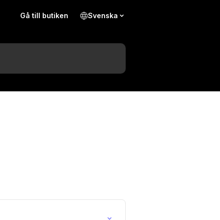
Gå till butiken
Svenska