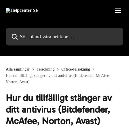
Hoppa till huvudinnehåll
Sök bland våra artiklar …
Alla samlingar
Felsökning
Office-felsökning
Hur du tillfälligt stänger av ditt antivirus (Bitdefender, McAfee,
Norton, Avast)
Hur du tillfälligt stänger av
ditt antivirus (Bitdefender,
McAfee, Norton, Avast)