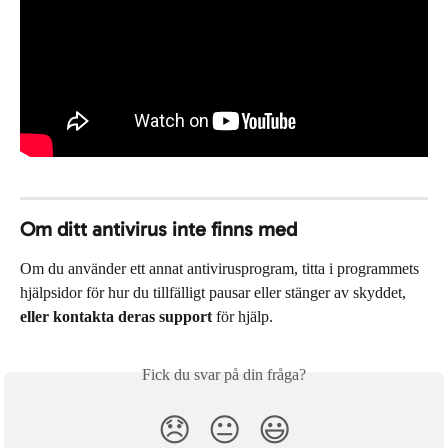
Om ditt antivirus inte finns med
Om du använder ett annat antivirusprogram, titta i programmets 
hjälpsidor för hur du tillfälligt pausar eller stänger av skyddet, 
eller kontakta deras support
 för hjälp.
Fick du svar på din fråga?
😞
😐
😃