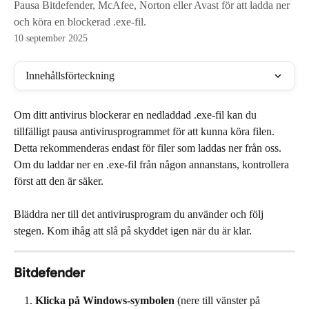
Pausa Bitdefender, McAfee, Norton eller Avast för att ladda ner
och köra en blockerad .exe-fil.
10 september 2025
Innehållsförteckning
Om ditt antivirus blockerar en nedladdad .exe-fil kan du 
tillfälligt pausa antivirusprogrammet för att kunna köra filen. 
Detta rekommenderas endast för filer som laddas ner från oss. 
Om du laddar ner en .exe-fil från någon annanstans, kontrollera 
först att den är säker.
Bläddra ner till det antivirusprogram du använder och följ 
stegen. Kom ihåg att slå på skyddet igen när du är klar.
Bitdefender
Klicka på Windows-symbolen
 (nere till vänster på 