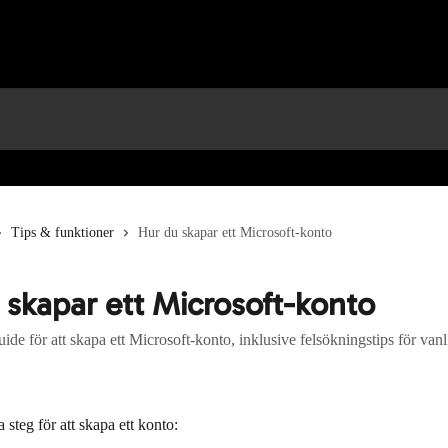
Tips & funktioner
Hur du skapar ett Microsoft-konto
 skapar ett Microsoft-konto
uide för att skapa ett Microsoft-konto, inklusive felsökningstips för van
 steg för att skapa ett konto: