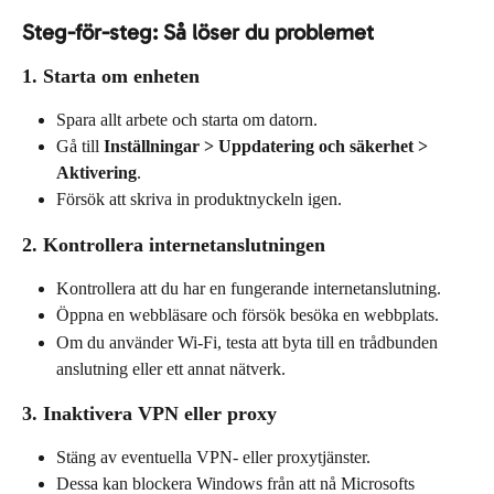
Steg-för-steg: Så löser du problemet
1. Starta om enheten
Spara allt arbete och starta om datorn.
Gå till 
Inställningar > Uppdatering och säkerhet > 
Aktivering
.
Försök att skriva in produktnyckeln igen.
2. Kontrollera internetanslutningen
Kontrollera att du har en fungerande internetanslutning.
Öppna en webbläsare och försök besöka en webbplats.
Om du använder Wi-Fi, testa att byta till en trådbunden 
anslutning eller ett annat nätverk.
3. Inaktivera VPN eller proxy
Stäng av eventuella VPN- eller proxytjänster.
Dessa kan blockera Windows från att nå Microsofts 