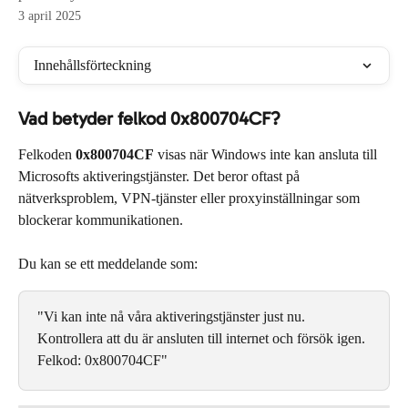
3 april 2025
Innehållsförteckning
Vad betyder felkod 0x800704CF?
Felkoden 
0x800704CF
 visas när Windows inte kan ansluta till 
Microsofts aktiveringstjänster. Det beror oftast på 
nätverksproblem, VPN-tjänster eller proxyinställningar som 
blockerar kommunikationen.
Du kan se ett meddelande som:
"Vi kan inte nå våra aktiveringstjänster just nu. 
Kontrollera att du är ansluten till internet och försök igen. 
Felkod: 0x800704CF"