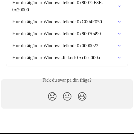
Hur du åtgärdar Windows felkod: 0x80072F8F-
0x20000
Hur du åtgärdar Windows felkod: 0xC004F050
Hur du åtgärdar Windows felkod: 0x80070490
Hur du åtgärdar Windows felkod: 0x0000022
Hur du åtgärdar Windows-felkod: 0xc0ea000a
Fick du svar på din fråga?
😞
😐
😃