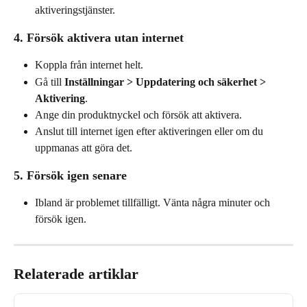
aktiveringstjänster.
4. Försök aktivera utan internet
Koppla från internet helt.
Gå till 
Inställningar > Uppdatering och säkerhet > 
Aktivering
.
Ange din produktnyckel och försök att aktivera.
Anslut till internet igen efter aktiveringen eller om du 
uppmanas att göra det.
5. Försök igen senare
Ibland är problemet tillfälligt. Vänta några minuter och 
försök igen.
Relaterade artiklar