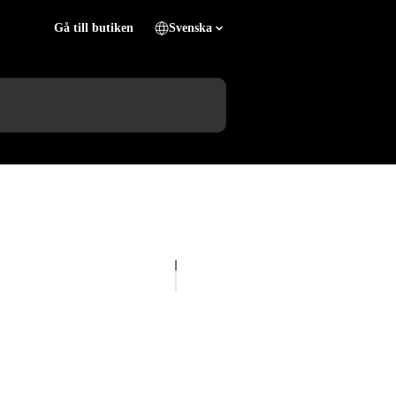
Gå till butiken
Svenska