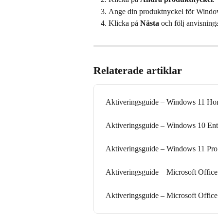
Ange din produktnyckel för Window
Klicka på 
Nästa
 och följ anvisninga
Relaterade artiklar
Aktiveringsguide – Windows 11 H
Aktiveringsguide – Windows 10 Ent
Aktiveringsguide – Windows 11 Pro 
Aktiveringsguide – Microsoft Offi
Aktiveringsguide – Microsoft Offi