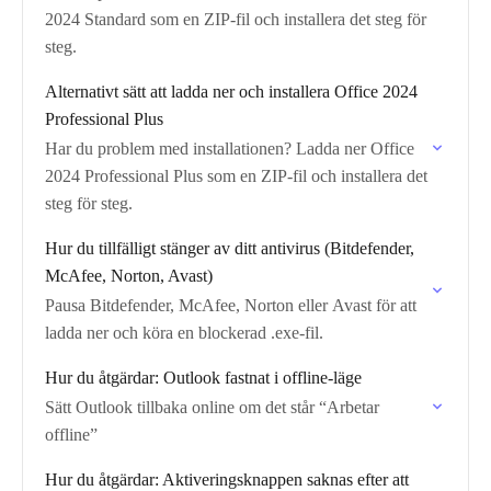
2024 Standard som en ZIP-fil och installera det steg för
steg.
Alternativt sätt att ladda ner och installera Office 2024
Professional Plus
Har du problem med installationen? Ladda ner Office
2024 Professional Plus som en ZIP-fil och installera det
steg för steg.
Hur du tillfälligt stänger av ditt antivirus (Bitdefender,
McAfee, Norton, Avast)
Pausa Bitdefender, McAfee, Norton eller Avast för att
ladda ner och köra en blockerad .exe-fil.
Hur du åtgärdar: Outlook fastnat i offline-läge
Sätt Outlook tillbaka online om det står “Arbetar
offline”
Hur du åtgärdar: Aktiveringsknappen saknas efter att