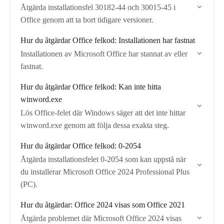
Åtgärda installationsfel 30182-44 och 30015-45 i
Office genom att ta bort tidigare versioner.
Hur du åtgärdar Office felkod: Installationen har fastnat
Installationen av Microsoft Office har stannat av eller
fastnat.
Hur du åtgärdar Office felkod: Kan inte hitta
winword.exe
Lös Office-felet där Windows säger att det inte hittar
winword.exe genom att följa dessa exakta steg.
Hur du åtgärdar Office felkod: 0-2054
Åtgärda installationsfelet 0-2054 som kan uppstå när
du installerar Microsoft Office 2024 Professional Plus
(PC).
Hur du åtgärdar: Office 2024 visas som Office 2021
Åtgärda problemet där Microsoft Office 2024 visas