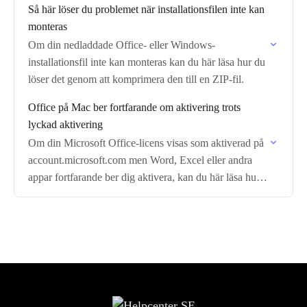
Så här löser du problemet när installationsfilen inte kan
monteras
Om din nedladdade Office- eller Windows-
installationsfil inte kan monteras kan du här läsa hur du
löser det genom att komprimera den till en ZIP-fil.
Office på Mac ber fortfarande om aktivering trots
lyckad aktivering
Om din Microsoft Office-licens visas som aktiverad på
account.microsoft.com men Word, Excel eller andra
appar fortfarande ber dig aktivera, kan du här läsa hur
du löser det via Terminal.