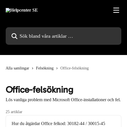
Hoppa till huvudinnehåll
Sök bland våra artiklar …
Alla samlingar
Felsökning
Office-felsökning
Office-felsökning
Lös vanliga problem med Microsoft Office-installationer och fel.
25 artiklar
Hur du åtgärdar Office felkod: 30182-44 / 30015-45