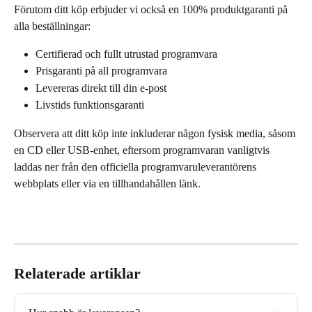
Förutom ditt köp erbjuder vi också en 100% produktgaranti på 
alla beställningar:
Certifierad och fullt utrustad programvara
Prisgaranti på all programvara
Levereras direkt till din e-post
Livstids funktionsgaranti 
Observera att ditt köp inte inkluderar någon fysisk media, såsom 
en CD eller USB-enhet, eftersom programvaran vanligtvis 
laddas ner från den officiella programvaruleverantörens 
webbplats eller via en tillhandahållen länk.
Relaterade artiklar