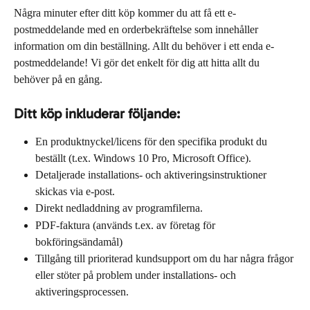
Några minuter efter ditt köp kommer du att få ett e-
postmeddelande med en orderbekräftelse som innehåller 
information om din beställning. Allt du behöver i ett enda e-
postmeddelande! Vi gör det enkelt för dig att hitta allt du 
behöver på en gång.
Ditt köp inkluderar följande:
En produktnyckel/licens för den specifika produkt du 
beställt (t.ex. Windows 10 Pro, Microsoft Office).
Detaljerade installations- och aktiveringsinstruktioner 
skickas via e-post.
Direkt nedladdning av programfilerna.
PDF-faktura (används t.ex. av företag för 
bokföringsändamål)
Tillgång till prioriterad kundsupport om du har några frågor 
eller stöter på problem under installations- och 
aktiveringsprocessen.