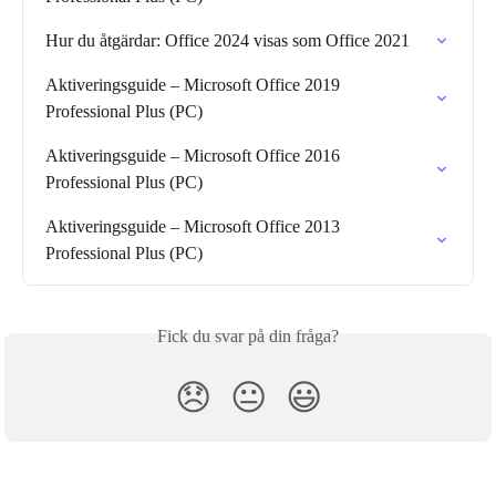
Hur du åtgärdar: Office 2024 visas som Office 2021
Aktiveringsguide – Microsoft Office 2019 
Professional Plus (PC)
Aktiveringsguide – Microsoft Office 2016 
Professional Plus (PC)
Aktiveringsguide – Microsoft Office 2013 
Professional Plus (PC)
Fick du svar på din fråga?
😞
😐
😃