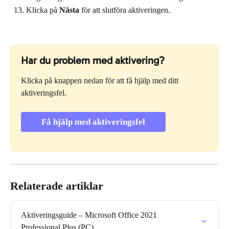
Klicka på 
Nästa
 för att slutföra aktiveringen.
Har du problem med aktivering?
Klicka på knappen nedan för att få hjälp med ditt 
aktiveringsfel.
Få hjälp med aktiveringsfel
Relaterade artiklar
Aktiveringsguide – Microsoft Office 2021 
Professional Plus (PC)