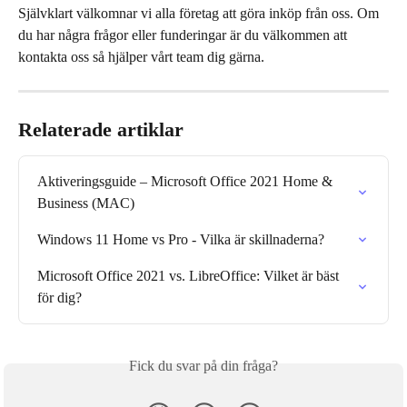
Självklart välkomnar vi alla företag att göra inköp från oss. Om 
du har några frågor eller funderingar är du välkommen att 
kontakta oss så hjälper vårt team dig gärna.
Relaterade artiklar
Aktiveringsguide – Microsoft Office 2021 Home & 
Business (MAC)
Windows 11 Home vs Pro - Vilka är skillnaderna?
Microsoft Office 2021 vs. LibreOffice: Vilket är bäst 
för dig?
Fick du svar på din fråga?