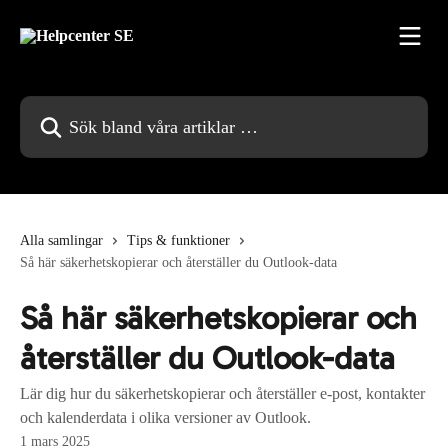
Hoppa till huvudinnehåll
Sök bland våra artiklar …
Alla samlingar
Tips & funktioner
Så här säkerhetskopierar och återställer du Outlook-data
Så här säkerhetskopierar och
återställer du Outlook-data
Lär dig hur du säkerhetskopierar och återställer e-post, kontakter
och kalenderdata i olika versioner av Outlook.
1 mars 2025