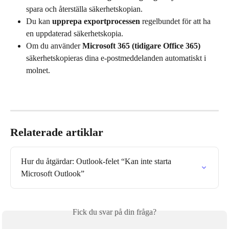
spara och återställa säkerhetskopian.
Du kan 
upprepa exportprocessen
 regelbundet för att ha 
en uppdaterad säkerhetskopia.
Om du använder 
Microsoft 365 (tidigare Office 365)
säkerhetskopieras dina e-postmeddelanden automatiskt i 
molnet.
Relaterade artiklar
Hur du åtgärdar: Outlook-felet “Kan inte starta 
Microsoft Outlook”
Fick du svar på din fråga?