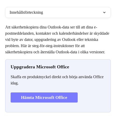
Innehållsförteckning
Att säkerhetskopiera dina Outlook-data ser till att dina e-
postmeddelanden, kontakter och kalenderhändelser är skyddade 
vid byte av dator, uppgradering av Outlook eller tekniska 
problem. Här är steg-för-steg-instruktioner för att 
säkerhetskopiera och återställa Outlook-data i olika versioner.
Uppgradera Microsoft Office
Skaffa en produktnyckel direkt och börja använda Office 
idag.
Hämta Microsoft Office