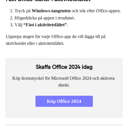
Tryck på 
Windows-tangenten
 och sök efter Office-appen.
Högerklicka på appen i resultatet.
Välj 
“Fäst i aktivitetsfältet”
.
Upprepa stegen för varje Office-app du vill lägga till på 
skrivbordet eller i aktivitetsfältet.
Skaffa Office 2024 idag
Köp licensnyckel för Microsoft Office 2024 och aktivera 
direkt.
Köp Office 2024