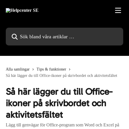
Hoppa till huvudinnehåll
Sök bland våra artiklar …
Alla samlingar
Tips & funktioner
Så här lägger du till Office-ikoner på skrivbordet och aktivitetsfältet
Så här lägger du till Office-
ikoner på skrivbordet och
aktivitetsfältet
Lägg till genvägar för Office-program som Word och Excel på