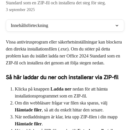
Standard som en ZIP-fil och installera det steg för steg.
3 september 2025
Innehållsförteckning
Vissa antivirusprogram eller säkerhetsinställningar kan blockera 
den direkta installationsfilen (.exe). Om du stöter på detta 
problem kan du istället ladda ner Office 2024 Standard som en 
ZIP-fil och installera det genom att följa stegen nedan.
Så här laddar du ner och installerar via ZIP-fil
Klicka på knappen 
Ladda ner
 nedan för att hämta 
installationsprogrammet som en ZIP-fil.
Om din webbläsare frågar var filen ska sparas, välj 
Hämtade filer
, så att du enkelt hittar den senare.
När nedladdningen är klar, leta upp ZIP-filen i din mapp 
Hämtade filer
.