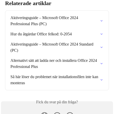
Relaterade artiklar
Aktiveringsguide – Microsoft Office 2024 
Professional Plus (PC)
Hur du åtgärdar Office felkod: 0-2054
Aktiveringsguide – Microsoft Office 2024 Standard 
(PC)
Alternativt sätt att ladda ner och installera Office 2024 
Professional Plus
Så här löser du problemet när installationsfilen inte kan 
monteras
Fick du svar på din fråga?