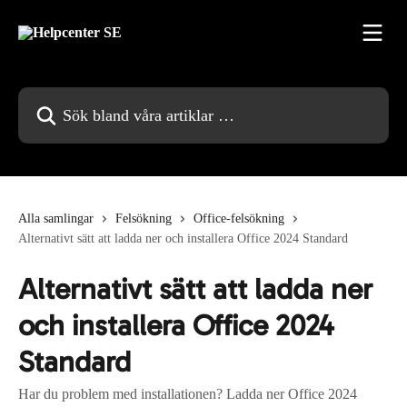
Hoppa till huvudinnehåll
Sök bland våra artiklar …
Alla samlingar
Felsökning
Office-felsökning
Alternativt sätt att ladda ner och installera Office 2024 Standard
Alternativt sätt att ladda ner
och installera Office 2024
Standard
Har du problem med installationen? Ladda ner Office 2024