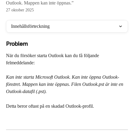
Outlook. Mappen kan inte öppnas.”
27 oktober 2025
Innehållsförteckning
Problem
När du försöker starta Outlook kan du få följande 
felmeddelande:
Kan inte starta Microsoft Outlook. Kan inte öppna Outlook-
fönstret. Mappen kan inte öppnas. Filen Outlook.pst är inte en 
Outlook-datafil (.pst).
Detta beror oftast på en skadad Outlook-profil.