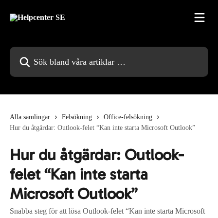
Hoppa till huvudinnehåll
Sök bland våra artiklar …
Alla samlingar
Felsökning
Office-felsökning
Hur du åtgärdar: Outlook-felet “Kan inte starta Microsoft Outlook”
Hur du åtgärdar: Outlook-
felet “Kan inte starta
Microsoft Outlook”
Snabba steg för att lösa Outlook-felet “Kan inte starta Microsoft