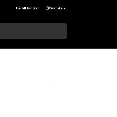
Gå till butiken
Svenska