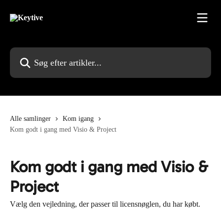
Spring videre til hovedindholdet
Søg efter artikler...
Alle samlinger
Kom igang
Kom godt i gang med Visio & Project
Kom godt i gang med Visio &
Project
Vælg den vejledning, der passer til licensnøglen, du har købt.