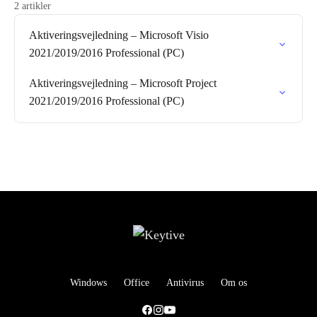
2 artikler
Aktiveringsvejledning – Microsoft Visio
2021/2019/2016 Professional (PC)
Aktiveringsvejledning – Microsoft Project
2021/2019/2016 Professional (PC)
Windows
Office
Antivirus
Om os