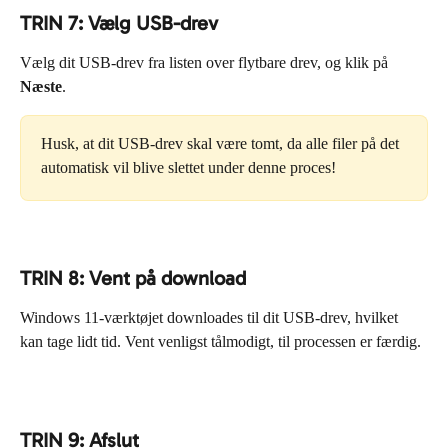
TRIN 7: Vælg USB-drev
Vælg dit USB-drev fra listen over flytbare drev, og klik på 
Næste
.
Husk, at dit USB-drev skal være tomt, da alle filer på det 
automatisk vil blive slettet under denne proces!
TRIN 8: Vent på download
Windows 11-værktøjet downloades til dit USB-drev, hvilket 
kan tage lidt tid. Vent venligst tålmodigt, til processen er færdig.
TRIN 9: Afslut