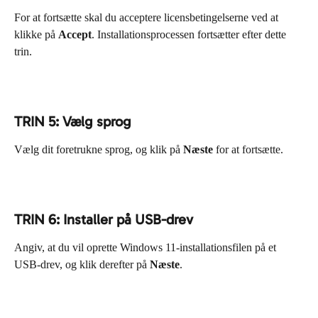
For at fortsætte skal du acceptere licensbetingelserne ved at 
klikke på 
Accept
. Installationsprocessen fortsætter efter dette 
trin.
TRIN 5: Vælg sprog
Vælg dit foretrukne sprog, og klik på 
Næste
 for at fortsætte.
TRIN 6: Installer på USB-drev
Angiv, at du vil oprette Windows 11-installationsfilen på et 
USB-drev, og klik derefter på 
Næste
.