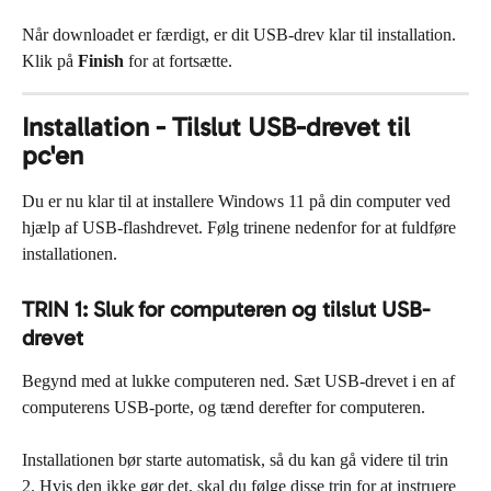
Når downloadet er færdigt, er dit USB-drev klar til installation. 
Klik på 
Finish
 for at fortsætte.
Installation - Tilslut USB-drevet til 
pc'en
Du er nu klar til at installere Windows 11 på din computer ved 
hjælp af USB-flashdrevet. Følg trinene nedenfor for at fuldføre 
installationen.
TRIN 1: Sluk for computeren og tilslut USB-
drevet
Begynd med at lukke computeren ned. Sæt USB-drevet i en af 
computerens USB-porte, og tænd derefter for computeren.
Installationen bør starte automatisk, så du kan gå videre til trin 
2. Hvis den ikke gør det, skal du følge disse trin for at instruere 