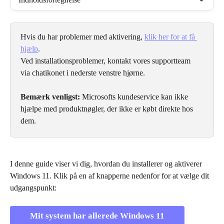
Hvis du har problemer med aktivering, 
klik her for at få 
hjælp
.
Ved installationsproblemer, kontakt vores supportteam 
via chatikonet i nederste venstre hjørne.
Bemærk venligst:
 Microsofts kundeservice kan ikke 
hjælpe med produktnøgler, der ikke er købt direkte hos 
dem.
I denne guide viser vi dig, hvordan du installerer og aktiverer 
Windows 11. Klik på en af knapperne nedenfor for at vælge dit 
udgangspunkt:
Mit system har allerede Windows 11