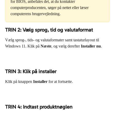
for BIOS, anbefales det, at du kontakter 
computerproducenten, søger på nettet eller læser 
computerens brugervejledning.
TRIN 2: Vælg sprog, tid og valutaformat
Vælg sprog-, tids- og valutaformater samt tastaturlayout til 
Windows 11. Klik på 
Næste
, og vælg derefter 
Installer nu
.
TRIN 3: Klik på installer
Klik på knappen 
Installer
 for at fortsætte.
TRIN 4: Indtast produktnøglen