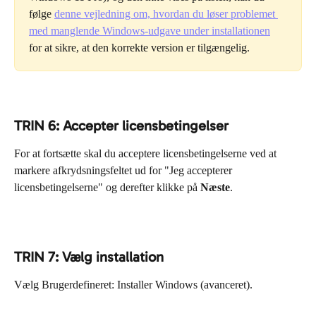
følge 
denne vejledning om, hvordan du løser problemet 
med manglende Windows-udgave under installationen
for at sikre, at den korrekte version er tilgængelig.
TRIN 6: Accepter licensbetingelser
For at fortsætte skal du acceptere licensbetingelserne ved at 
markere afkrydsningsfeltet ud for "Jeg accepterer 
licensbetingelserne" og derefter klikke på 
Næste
.
TRIN 7: Vælg installation
Vælg Brugerdefineret: Installer Windows (avanceret).