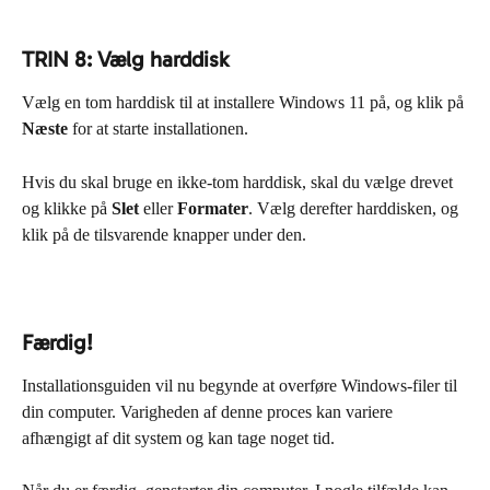
TRIN 8: Vælg harddisk
Vælg en tom harddisk til at installere Windows 11 på, og klik på 
Næste
 for at starte installationen.
Hvis du skal bruge en ikke-tom harddisk, skal du vælge drevet 
og klikke på 
Slet
 eller 
Formater
. Vælg derefter harddisken, og 
klik på de tilsvarende knapper under den.
Færdig!
Installationsguiden vil nu begynde at overføre Windows-filer til 
din computer. Varigheden af denne proces kan variere 
afhængigt af dit system og kan tage noget tid.