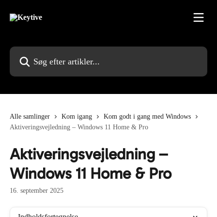
Spring videre til hovedindholdet
Søg efter artikler...
Alle samlinger
Kom igang
Kom godt i gang med Windows
Aktiveringsvejledning – Windows 11 Home & Pro
Aktiveringsvejledning –
Windows 11 Home & Pro
16. september 2025
Indholdsfortegnelse