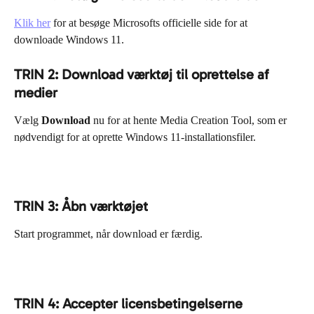
Klik her
 for at besøge Microsofts officielle side for at 
downloade Windows 11.
TRIN 2: Download værktøj til oprettelse af 
medier
Vælg 
Download
 nu for at hente Media Creation Tool, som er 
nødvendigt for at oprette Windows 11-installationsfiler.
TRIN 3: Åbn værktøjet
Start programmet, når download er færdig.
TRIN 4: Accepter licensbetingelserne