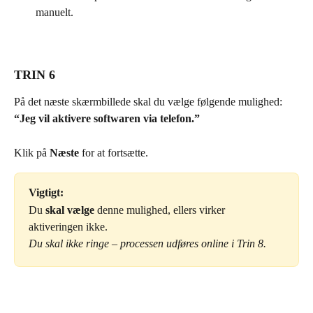
manuelt.
TRIN 6
På det næste skærmbillede skal du vælge følgende mulighed:
“Jeg vil aktivere softwaren via telefon.”
Klik på 
Næste
 for at fortsætte.
Vigtigt:
Du 
skal vælge
 denne mulighed, ellers virker 
aktiveringen ikke.
Du skal ikke ringe – processen udføres online i Trin 8.