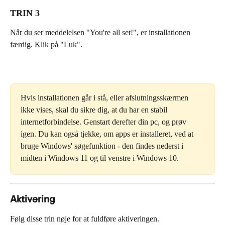
TRIN 3
Når du ser meddelelsen "You're all set!", er installationen 
færdig. Klik på "Luk".
Hvis installationen går i stå, eller afslutningsskærmen 
ikke vises, skal du sikre dig, at du har en stabil 
internetforbindelse. Genstart derefter din pc, og prøv 
igen. Du kan også tjekke, om apps er installeret, ved at 
bruge Windows' søgefunktion - den findes nederst i 
midten i Windows 11 og til venstre i Windows 10.
Aktivering
Følg disse trin nøje for at fuldføre aktiveringen.