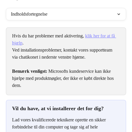
Indholdsfortegnelse
Hvis du har problemer med aktivering, 
klik her for at få 
hjælp
.
Ved installationsproblemer, kontakt vores supportteam 
via chatikonet i nederste venstre hjørne.
Bemærk venligst:
 Microsofts kundeservice kan ikke 
hjælpe med produktnøgler, der ikke er købt direkte hos 
dem.
Vil du have, at vi installerer det for dig?
Lad vores kvalificerede teknikere oprette en sikker 
forbindelse til din computer og tage sig af hele 