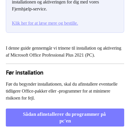
installationen og aktiveringen for dig med vores 
Fjernhjælp-service.
Klik her for at læse mere og bestille.
I denne guide gennemgår vi trinene til installation og aktivering 
af Microsoft Office Professional Plus 2021 (PC).
Før installation
Før du begynder installationen, skal du afinstallere eventuelle 
tidligere Office-pakker eller -programmer for at minimere 
risikoen for fejl.
Sådan afinstallerer du programmer på 
pc'en