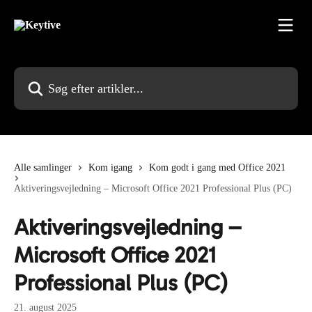
Spring videre til hovedindholdet
Søg efter artikler...
Alle samlinger
Kom igang
Kom godt i gang med Office 2021
Aktiveringsvejledning – Microsoft Office 2021 Professional Plus (PC)
Aktiveringsvejledning –
Microsoft Office 2021
Professional Plus (PC)
21. august 2025