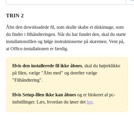
TRIN 2
Åbn den downloadede fil, som skulle skabe et diskimage, som 
du finder i filhåndteringen. Når du har fundet den, skal du starte 
installationsfilen og følge instruktionerne på skærmen. Vent på, 
at Office-installationen er færdig.
Hvis den installerede fil ikke åbnes
, skal du højreklikke 
på filen, vælge "Åbn med" og derefter vælge 
"Filhåndtering".
Hvis Setup-filen ikke kan åbnes
 og er blokeret af pc-
indstillinger. Læs, hvordan du løser det 
her
.