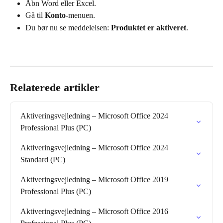
Åbn Word eller Excel.
Gå til 
Konto
-menuen.
Du bør nu se meddelelsen: 
Produktet er aktiveret
.
Relaterede artikler
Aktiveringsvejledning – Microsoft Office 2024 
Professional Plus (PC)
Aktiveringsvejledning – Microsoft Office 2024 
Standard (PC)
Aktiveringsvejledning – Microsoft Office 2019 
Professional Plus (PC)
Aktiveringsvejledning – Microsoft Office 2016 