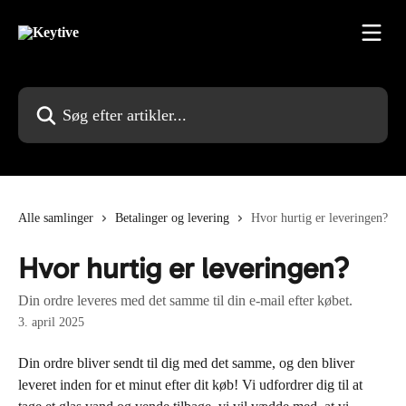
Spring videre til hovedindholdet
Søg efter artikler...
Alle samlinger
Betalinger og levering
Hvor hurtig er leveringen?
Hvor hurtig er leveringen?
Din ordre leveres med det samme til din e-mail efter købet.
3. april 2025
Din ordre bliver sendt til dig med det samme, og den bliver 
leveret inden for et minut efter dit køb! Vi udfordrer dig til at 