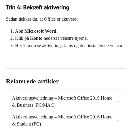
Trin 4: Bekræft aktivering
Sådan tjekker du, at Office er aktiveret:
Åbn 
Microsoft Word
.
Klik på 
Konto
 nederst i venstre hjørne.
Her kan du se aktiveringsstatus og den installerede version.
Relaterede artikler
Aktiveringsvejledning – Microsoft Office 2019 Home 
& Business (PC/MAC)
Aktiveringsvejledning – Microsoft Office 2016 Home 
& Student (PC)