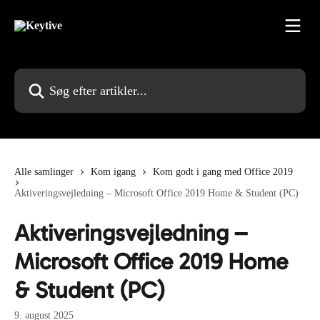
Spring videre til hovedindholdet
Søg efter artikler...
Alle samlinger
Kom igang
Kom godt i gang med Office 2019
Aktiveringsvejledning – Microsoft Office 2019 Home & Student (PC)
Aktiveringsvejledning –
Microsoft Office 2019 Home
& Student (PC)
9. august 2025