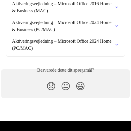
Aktiveringsvejledning – Microsoft Office 2016 Home 
& Business (MAC)
Aktiveringsvejledning – Microsoft Office 2024 Home 
& Business (PC/MAC)
Aktiveringsvejledning – Microsoft Office 2024 Home 
(PC/MAC)
Besvarede dette dit spørgsmål?
😞
😐
😃