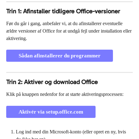
Trin 1: Afinstaller tidligere Office-versioner
Før du går i gang, anbefaler vi, at du afinstallerer eventuelle 
ældre versioner af Office for at undgå fejl under installation eller 
aktivering.
Sådan afinstallerer du programmer
Trin 2: Aktiver og download Office
Klik på knappen nedenfor for at starte aktiveringsprocessen:
Aktivér via setup.office.com
Log ind med din Microsoft-konto (eller opret en ny, hvis 