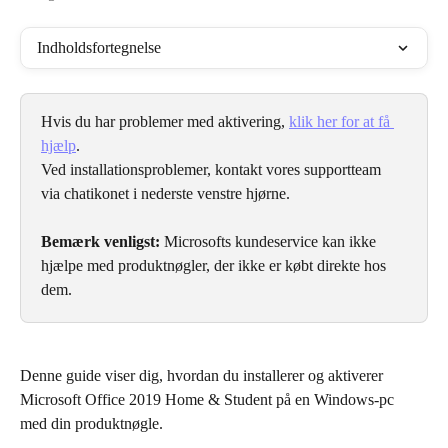
Indholdsfortegnelse
Hvis du har problemer med aktivering, 
klik her for at få 
hjælp
.
Ved installationsproblemer, kontakt vores supportteam 
via chatikonet i nederste venstre hjørne.
Bemærk venligst:
 Microsofts kundeservice kan ikke 
hjælpe med produktnøgler, der ikke er købt direkte hos 
dem.
Denne guide viser dig, hvordan du installerer og aktiverer 
Microsoft Office 2019 Home & Student på en Windows-pc 
med din produktnøgle.