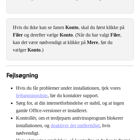
Hvis du ikke kan se fanen 
Konto
, skal du først klikke på 
Filer
 og derefter vælge 
Konto
. (Når du har valgt 
Filer
, 
kan det være nødvendigt at klikke på 
Mere
, før du 
vælger 
Konto
.)
Fejlsøgning
Hvis du får problemer under installationen, tjek vores 
fejlsøgningsliste
, før du kontakter support.
Sørg for, at din internetforbindelse er stabil, og at ingen 
gamle Office-versioner er installeret.
Kontrollér, om et tredjeparts antivirusprogram blokerer 
installationen, og 
deaktiver det midlertidigt
, hvis 
nødvendigt.