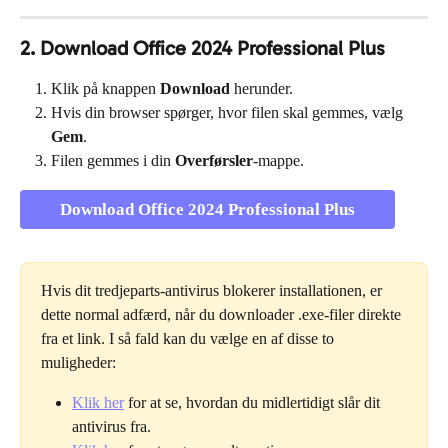
2. Download Office 2024 Professional Plus
Klik på knappen 
Download
 herunder.
Hvis din browser spørger, hvor filen skal gemmes, vælg 
Gem
.
Filen gemmes i din 
Overførsler
-mappe.
Download Office 2024 Professional Plus
Hvis dit tredjeparts-antivirus blokerer installationen, er 
dette normal adfærd, når du downloader .exe-filer direkte 
fra et link. I så fald kan du vælge en af disse to 
muligheder:
Klik her
 for at se, hvordan du midlertidigt slår dit 
antivirus fra.