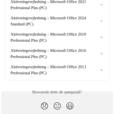
Aktiveringsvejledning – Microsoft Office 2021 
Professional Plus (PC)
Aktiveringsvejledning – Microsoft Office 2024 
Standard (PC)
Aktiveringsvejledning – Microsoft Office 2019 
Professional Plus (PC)
Aktiveringsvejledning – Microsoft Office 2016 
Professional Plus (PC)
Aktiveringsvejledning – Microsoft Office 2013 
Professional Plus (PC)
Besvarede dette dit spørgsmål?
😞
😐
😃