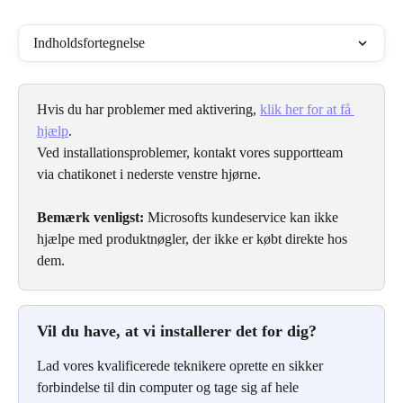
Indholdsfortegnelse
Hvis du har problemer med aktivering, 
klik her for at få 
hjælp
.
Ved installationsproblemer, kontakt vores supportteam 
via chatikonet i nederste venstre hjørne.
Bemærk venligst:
 Microsofts kundeservice kan ikke 
hjælpe med produktnøgler, der ikke er købt direkte hos 
dem.
Vil du have, at vi installerer det for dig?
Lad vores kvalificerede teknikere oprette en sikker 
forbindelse til din computer og tage sig af hele 