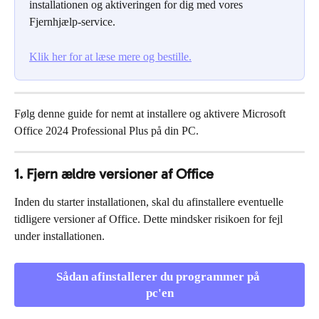
installationen og aktiveringen for dig med vores 
Fjernhjælp-service.
Klik her for at læse mere og bestille.
Følg denne guide for nemt at installere og aktivere Microsoft 
Office 2024 Professional Plus på din PC.
1. Fjern ældre versioner af Office
Inden du starter installationen, skal du afinstallere eventuelle 
tidligere versioner af Office. Dette mindsker risikoen for fejl 
under installationen.
Sådan afinstallerer du programmer på 
pc'en