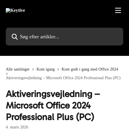
Spring videre til hovedindholdet
Søg efter artikler...
Alle samlinger
Kom igang
Kom godt i gang med Office 2024
Aktiveringsvejledning – Microsoft Office 2024 Professional Plus (PC)
Aktiveringsvejledning –
Microsoft Office 2024
Professional Plus (PC)
4. marts 2026