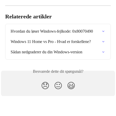
Relaterede artikler
Hvordan du løser Windows-fejlkode: 0x80070490
Windows 11 Home vs Pro - Hvad er forskellene?
Sådan nedgraderer du din Windows-version
Besvarede dette dit spørgsmål?
😞
😐
😃