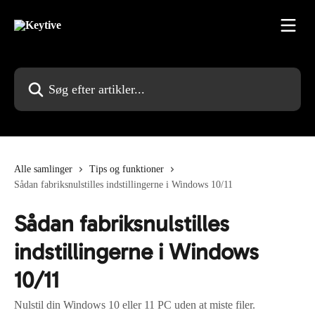
Spring videre til hovedindholdet
Søg efter artikler...
Alle samlinger
Tips og funktioner
Sådan fabriksnulstilles indstillingerne i Windows 10/11
Sådan fabriksnulstilles
indstillingerne i Windows
10/11
Nulstil din Windows 10 eller 11 PC uden at miste filer.