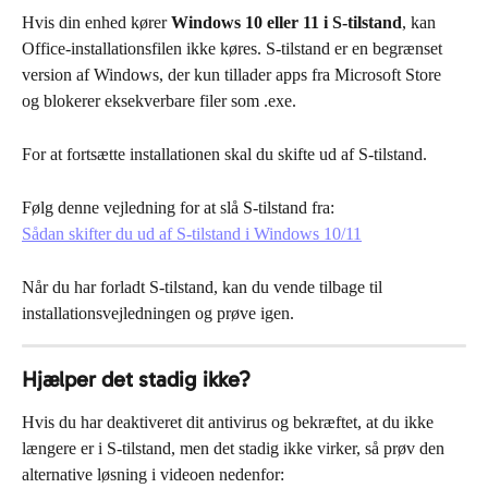
Hvis din enhed kører 
Windows 10 eller 11 i S-tilstand
, kan 
Office-installationsfilen ikke køres. S-tilstand er en begrænset 
version af Windows, der kun tillader apps fra Microsoft Store 
og blokerer eksekverbare filer som .exe.
For at fortsætte installationen skal du skifte ud af S-tilstand.
Følg denne vejledning for at slå S-tilstand fra:
Sådan skifter du ud af S-tilstand i Windows 10/11
Når du har forladt S-tilstand, kan du vende tilbage til 
installationsvejledningen og prøve igen.
Hjælper det stadig ikke?
Hvis du har deaktiveret dit antivirus og bekræftet, at du ikke 
længere er i S-tilstand, men det stadig ikke virker, så prøv den 
alternative løsning i videoen nedenfor: