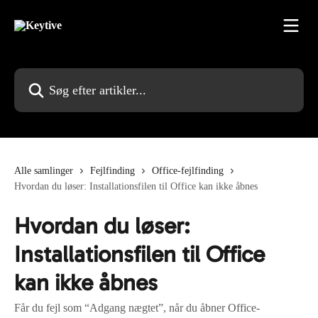
Spring videre til hovedindholdet
Søg efter artikler...
Alle samlinger
Fejlfinding
Office-fejlfinding
Hvordan du løser: Installationsfilen til Office kan ikke åbnes
Hvordan du løser:
Installationsfilen til Office
kan ikke åbnes
Får du fejl som “Adgang nægtet”, når du åbner Office-