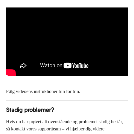
Følg videoens instruktioner trin for trin.
Stadig problemer?
Hvis du har prøvet alt ovenstående og problemet stadig består, 
så kontakt vores supportteam – vi hjælper dig videre.