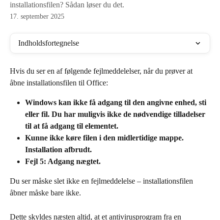
installationsfilen? Sådan løser du det.
17. september 2025
Indholdsfortegnelse
Hvis du ser en af følgende fejlmeddelelser, når du prøver at 
åbne installationsfilen til Office:
Windows kan ikke få adgang til den angivne enhed, sti 
eller fil. Du har muligvis ikke de nødvendige tilladelser 
til at få adgang til elementet.
Kunne ikke køre filen i den midlertidige mappe. 
Installation afbrudt.
Fejl 5: Adgang nægtet.
Du ser måske slet ikke en fejlmeddelelse – installationsfilen 
åbner måske bare ikke.
Dette skyldes næsten altid, at et antivirusprogram fra en 