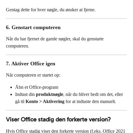
Gentag dette for hver nøgle, du ønsker at fjerne.
6. Genstart computeren
Når du har fjernet de gamle nøgler, skal du genstarte 
computeren.
7. Aktiver Office igen
Når computeren er startet op:
Åbn et Office-program
Indtast din 
produktnøgle
, når du bliver bedt om det, eller 
gå til 
Konto > Aktivering
 for at indtaste den manuelt.
Viser Office stadig den forkerte version?
Hvis Office stadig viser den forkerte version (f.eks. Office 2021 