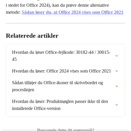
i stedet for Office 2024), kan du prøve denne alternative 
metode: 
Sådan løser du, at Office 2024 vises som Office 2021
Relaterede artikler
Hvordan du løser Office-fejlkode: 30182-44 / 30015-
45
Hvordan du løser: Office 2024 vises som Office 2021
Sådan tilføjer du Office-ikoner til skrivebordet og 
proceslinjen
Hvordan du løser: Produktnøglen passer ikke til den 
installerede Office-version
Besvarede dette dit spørgsmål?