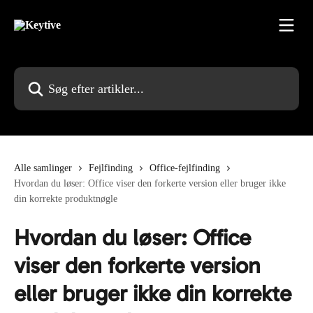
Spring videre til hovedindholdet
Søg efter artikler...
Alle samlinger
Fejlfinding
Office-fejlfinding
Hvordan du løser: Office viser den forkerte version eller bruger ikke
din korrekte produktnøgle
Hvordan du løser: Office
viser den forkerte version
eller bruger ikke din korrekte