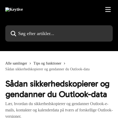
Spring videre til hovedindholdet
Søg efter artikler...
Alle samlinger
Tips og funktioner
Sådan sikkerhedskopierer og gendanner du Outlook-data
Sådan sikkerhedskopierer og
gendanner du Outlook-data
Lær, hvordan du sikkerhedskopierer og gendanner Outlook-e-
mails, kontakter og kalenderdata på tværs af forskellige Outlook-
versioner.