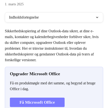
1. marts 2025
Indholdsfortegnelse
Sikkerhedskopiering af dine Outlook-data sikrer, at dine e-
mails, kontakter og kalenderbegivenheder forbliver sikre, hvis 
du skifter computer, opgraderer Outlook eller oplever 
problemer. Her er trinvise instruktioner til, hvordan du 
sikkerhedskopierer og gendanner Outlook-data på tværs af 
forskellige versioner.
Opgrader Microsoft Office
Få en produktnøgle med det samme, og begynd at bruge 
Office i dag.
Få Microsoft Office