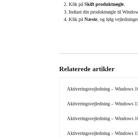
Klik på 
Skift produktnøgle
.
Indtast din produktnøgle til Window
Klik på 
Næste
, og følg vejledninge
Relaterede artikler
Aktiveringsvejledning – Windows 
Aktiveringsvejledning – Windows 
Aktiveringsvejledning – Windows 10
Aktiveringsvejledning – Windows 11