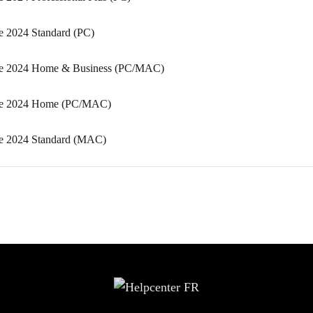
ce 2024 Standard (PC)
fice 2024 Home & Business (PC/MAC)
fice 2024 Home (PC/MAC)
ice 2024 Standard (MAC)