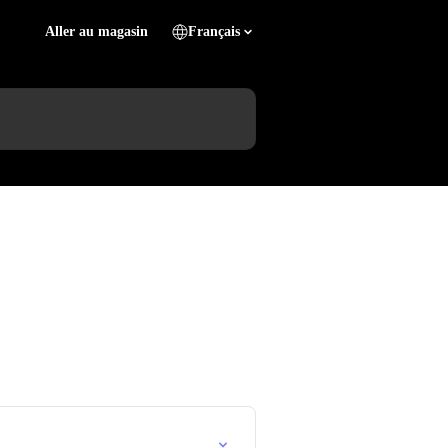
Aller au magasin
Français