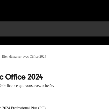
Bien démarrer avec Office 2024
c Office 2024
lé de licence que vous avez achetée.
ce 2024 Professional Plus (PC)