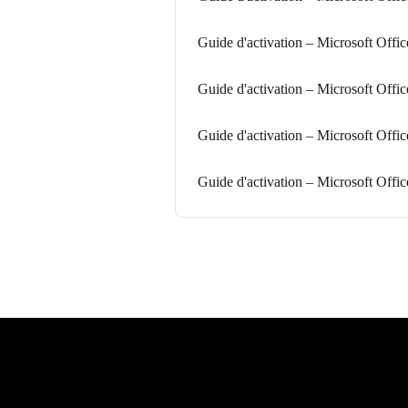
Guide d'activation – Microsoft Offi
Guide d'activation – Microsoft Of
Guide d'activation – Microsoft Of
Guide d'activation – Microsoft Off