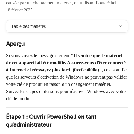
causée par un changement matériel, en utilisant PowerShell.
18 février 2025
Table des matières
Aperçu
Si vous voyez le message d'erreur 
"Il semble que le matériel 
de cet appareil ait été modifié. Assurez-vous d'être connecté 
à Internet et réessayez plus tard. (0xc0ea000a)"
, cela signifie 
que les serveurs d'activation de Windows ne peuvent pas valider 
votre clé de produit en raison d'un changement matériel.
Suivez les étapes ci-dessous pour réactiver Windows avec votre 
clé de produit.
Étape 1 : Ouvrir PowerShell en tant 
qu'administrateur