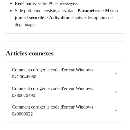
Redémarrez votre PC et réessayez.
Si le problème persiste, allez dans 
Paramètres
 > 
Mise à 
jour et sécurité
 > 
Activation
 et suivez les options de 
dépannage.
Articles connexes
Comment corriger le code d'erreur Windows : 
0xC004F050
Comment corriger le code d'erreur Windows : 
0x80070490
Comment corriger le code d'erreur Windows : 
0x0000022