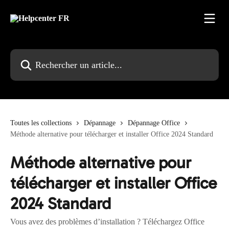
Passer au contenu principal
Rechercher un article...
Toutes les collections
Dépannage
Dépannage Office
Méthode alternative pour télécharger et installer Office 2024 Standard
Méthode alternative pour
télécharger et installer Office
2024 Standard
Vous avez des problèmes d’installation ? Téléchargez Office