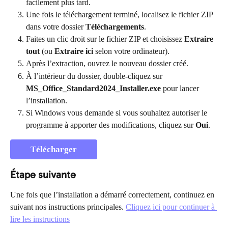
facilement plus tard.
Une fois le téléchargement terminé, localisez le fichier ZIP 
dans votre dossier 
Téléchargements
.
Faites un clic droit sur le fichier ZIP et choisissez 
Extraire 
tout
 (ou 
Extraire ici
 selon votre ordinateur).
Après l’extraction, ouvrez le nouveau dossier créé.
À l’intérieur du dossier, double-cliquez sur 
MS_Office_Standard2024_Installer.exe
 pour lancer 
l’installation.
Si Windows vous demande si vous souhaitez autoriser le 
programme à apporter des modifications, cliquez sur 
Oui
.
Télécharger
Étape suivante
Une fois que l’installation a démarré correctement, continuez en 
suivant nos instructions principales. 
Cliquez ici pour continuer à 
lire les instructions