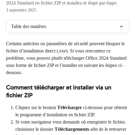
2024 Standard en fichier ZIP et installez-le étape par étape.
3 septembre 2025
Table des matières
Certains antivirus ou paramètres de sécurité peuvent bloquer le 
fichier d’installation direct (.exe). Si vous rencontrez ce 
problème, vous pouvez plutôt télécharger Office 2024 Standard 
sous forme de fichier ZIP et l’installer en suivant les étapes ci-
dessous.
Comment télécharger et installer via un 
fichier ZIP
Cliquez sur le bouton 
Télécharger
 ci-dessous pour obtenir 
le programme d’installation en fichier ZIP.
Si votre navigateur vous demande où enregistrer le fichier, 
choisissez le dossier 
Téléchargements
 afin de le retrouver 