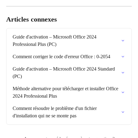
Articles connexes
Guide d'activation – Microsoft Office 2024 
Professional Plus (PC)
Comment corriger le code d'erreur Office : 0-2054
Guide d'activation – Microsoft Office 2024 Standard 
(PC)
Méthode alternative pour télécharger et installer Office 
2024 Professional Plus
Comment résoudre le problème d'un fichier 
d'installation qui ne se monte pas