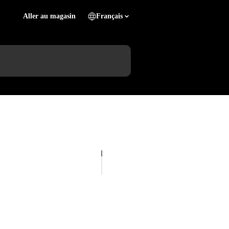
Aller au magasin
Français