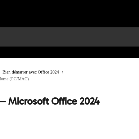
Bien démarrer avec Office 2024
4 Home (PC/MAC)
 – Microsoft Office 2024