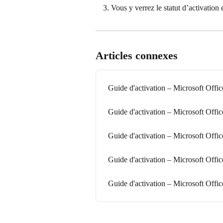
Vous y verrez le statut d’activation e
Articles connexes
Guide d'activation – Microsoft Off
Guide d'activation – Microsoft Of
Guide d'activation – Microsoft Off
Guide d'activation – Microsoft Of
Guide d'activation – Microsoft Of