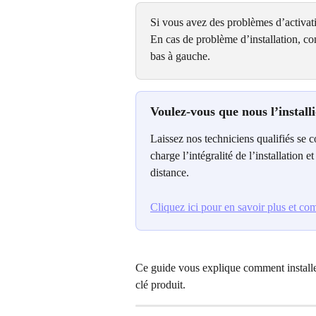
Si vous avez des problèmes d’activati
En cas de problème d’installation, con
bas à gauche.
Voulez-vous que nous l’install
Laissez nos techniciens qualifiés se c
charge l’intégralité de l’installation e
distance.
Cliquez ici pour en savoir plus et c
Ce guide vous explique comment installe
clé produit.