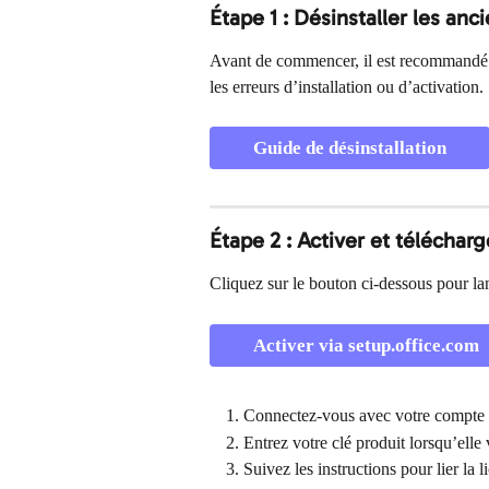
Étape 1 : Désinstaller les anc
Avant de commencer, il est recommandé de
les erreurs d’installation ou d’activation.
Guide de désinstallation
Étape 2 : Activer et télécharg
Cliquez sur le bouton ci-dessous pour lan
Activer via setup.office.com
Connectez-vous avec votre compte M
Entrez votre clé produit lorsqu’ell
Suivez les instructions pour lier la 