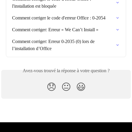
l'installation est bloquée
Comment corriger le code d'erreur Office : 0-2054
Comment corriger: Erreur « We Can’t Install »
Comment corriger: Erreur 0-2035 (0) lors de 
l’installation d’Office
Avez-vous trouvé la réponse à votre question ?
😞
😐
😃