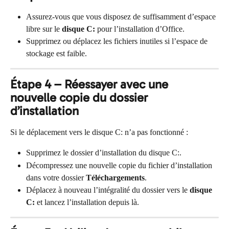
Assurez-vous que vous disposez de suffisamment d’espace 
libre sur le 
disque C:
 pour l’installation d’Office.
Supprimez ou déplacez les fichiers inutiles si l’espace de 
stockage est faible.
Étape 4 – Réessayer avec une 
nouvelle copie du dossier 
d’installation
Si le déplacement vers le disque C: n’a pas fonctionné :
Supprimez le dossier d’installation du disque C:.
Décompressez une nouvelle copie du fichier d’installation 
dans votre dossier 
Téléchargements
.
Déplacez à nouveau l’intégralité du dossier vers le 
disque 
C:
 et lancez l’installation depuis là.