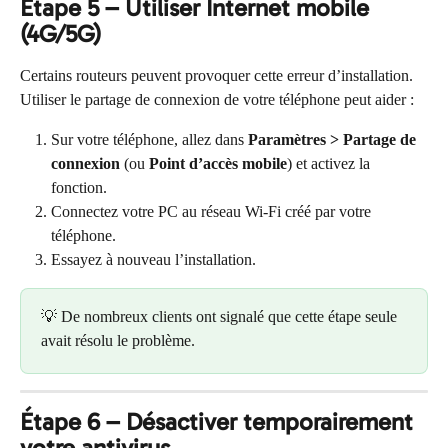
Étape 5 – Utiliser Internet mobile 
(4G/5G)
Certains routeurs peuvent provoquer cette erreur d’installation. 
Utiliser le partage de connexion de votre téléphone peut aider :
Sur votre téléphone, allez dans 
Paramètres > Partage de 
connexion
 (ou 
Point d’accès mobile
) et activez la 
fonction.
Connectez votre PC au réseau Wi-Fi créé par votre 
téléphone.
Essayez à nouveau l’installation.
💡 De nombreux clients ont signalé que cette étape seule 
avait résolu le problème.
Étape 6 – Désactiver temporairement 
votre antivirus