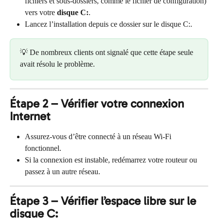
fichiers et sous-dossiers, comme le fichier de configuration) 
vers votre 
disque C:
.
Lancez l’installation depuis ce dossier sur le disque C:.
💡 De nombreux clients ont signalé que cette étape seule 
avait résolu le problème.
Étape 2 – Vérifier votre connexion 
Internet
Assurez-vous d’être connecté à un réseau Wi-Fi 
fonctionnel.
Si la connexion est instable, redémarrez votre routeur ou 
passez à un autre réseau.
Étape 3 – Vérifier l’espace libre sur le 
disque C: