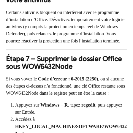
Certains antivirus bloquent ou interfèrent avec le programme 
d’installation d’Office. Désactivez temporairement votre logiciel 
antivirus (y compris la protection en temps réel de Windows 
Defender), puis relancez le programme d’installation. Vous 
pourrez réactiver la protection une fois l’installation terminée.
Étape 7 – Supprimer le dossier Office 
sous WOW6432Node
Si vous voyez le 
Code d’erreur : 0-2015 (2250)
, ou si aucune 
des étapes ci-dessus n’a fonctionné, une clé Office restante sous 
WOW6432Node dans le registre peut en être la cause :
Appuyez sur 
Windows + R
, tapez 
regedit
, puis appuyez 
sur Entrée.
Accédez à 
HKEY_LOCAL_MACHINE\SOFTWARE\WOW6432