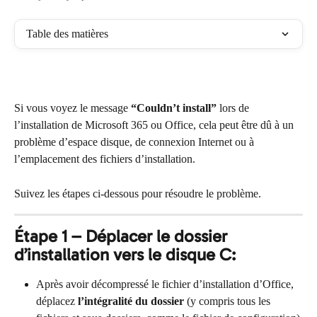
Table des matières
Si vous voyez le message 
“Couldn’t install”
 lors de 
l’installation de Microsoft 365 ou Office, cela peut être dû à un 
problème d’espace disque, de connexion Internet ou à 
l’emplacement des fichiers d’installation.
Suivez les étapes ci-dessous pour résoudre le problème.
Étape 1 – Déplacer le dossier 
d’installation vers le disque C:
Après avoir décompressé le fichier d’installation d’Office, 
déplacez 
l’intégralité du dossier
 (y compris tous les 