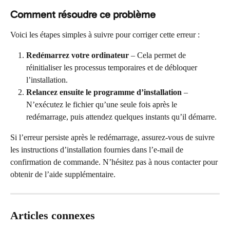
Comment résoudre ce problème
Voici les étapes simples à suivre pour corriger cette erreur :
Redémarrez votre ordinateur
 – Cela permet de 
réinitialiser les processus temporaires et de débloquer 
l’installation.
Relancez ensuite le programme d’installation
 – 
N’exécutez le fichier qu’une seule fois après le 
redémarrage, puis attendez quelques instants qu’il démarre.
Si l’erreur persiste après le redémarrage, assurez-vous de suivre 
les instructions d’installation fournies dans l’e-mail de 
confirmation de commande. N’hésitez pas à nous contacter pour 
obtenir de l’aide supplémentaire.
Articles connexes