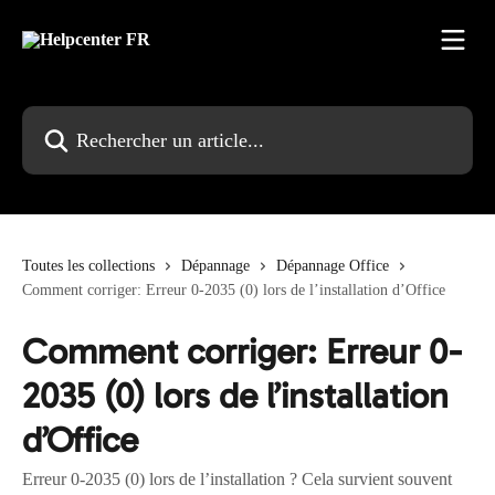
Passer au contenu principal
Rechercher un article...
Toutes les collections
Dépannage
Dépannage Office
Comment corriger: Erreur 0-2035 (0) lors de l’installation d’Office
Comment corriger: Erreur 0-
2035 (0) lors de l’installation
d’Office
Erreur 0-2035 (0) lors de l’installation ? Cela survient souvent