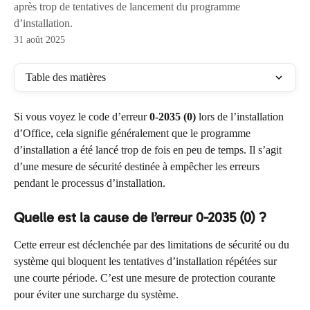
après trop de tentatives de lancement du programme
d’installation.
31 août 2025
Table des matières
Si vous voyez le code d’erreur 
0-2035 (0)
 lors de l’installation 
d’Office, cela signifie généralement que le programme 
d’installation a été lancé trop de fois en peu de temps. Il s’agit 
d’une mesure de sécurité destinée à empêcher les erreurs 
pendant le processus d’installation.
Quelle est la cause de l’erreur 0-2035 (0) ?
Cette erreur est déclenchée par des limitations de sécurité ou du 
système qui bloquent les tentatives d’installation répétées sur 
une courte période. C’est une mesure de protection courante 
pour éviter une surcharge du système.