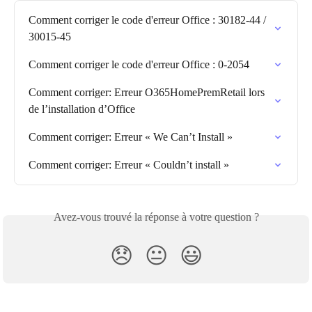
Comment corriger le code d'erreur Office : 30182-44 / 
30015-45
Comment corriger le code d'erreur Office : 0-2054
Comment corriger: Erreur O365HomePremRetail lors 
de l’installation d’Office
Comment corriger: Erreur « We Can’t Install »
Comment corriger: Erreur « Couldn’t install »
Avez-vous trouvé la réponse à votre question ?
😞
😐
😃