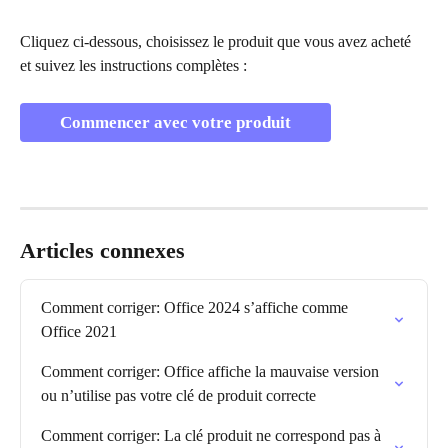
Cliquez ci-dessous, choisissez le produit que vous avez acheté 
et suivez les instructions complètes :
Commencer avec votre produit
Articles connexes
Comment corriger: Office 2024 s’affiche comme 
Office 2021
Comment corriger: Office affiche la mauvaise version 
ou n’utilise pas votre clé de produit correcte
Comment corriger: La clé produit ne correspond pas à 