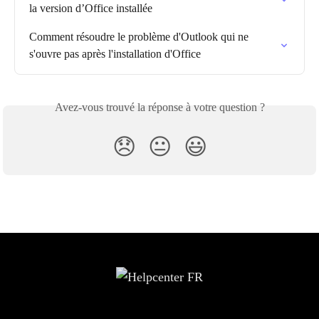
la version d’Office installée
Comment résoudre le problème d'Outlook qui ne 
s'ouvre pas après l'installation d'Office
Avez-vous trouvé la réponse à votre question ?
😞
😐
😃