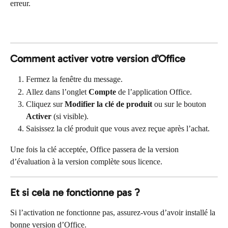
erreur.
Comment activer votre version d’Office
Fermez la fenêtre du message.
Allez dans l’onglet 
Compte
 de l’application Office.
Cliquez sur 
Modifier la clé de produit
 ou sur le bouton 
Activer
 (si visible).
Saisissez la clé produit que vous avez reçue après l’achat.
Une fois la clé acceptée, Office passera de la version 
d’évaluation à la version complète sous licence.
Et si cela ne fonctionne pas ?
Si l’activation ne fonctionne pas, assurez-vous d’avoir installé la 
bonne version d’Office.