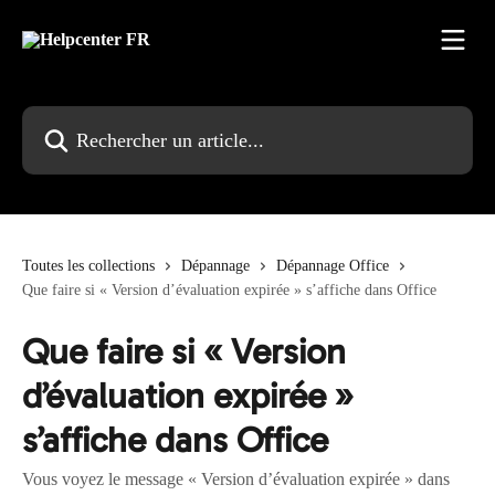
Passer au contenu principal
Rechercher un article...
Toutes les collections
Dépannage
Dépannage Office
Que faire si « Version d’évaluation expirée » s’affiche dans Office
Que faire si « Version
d’évaluation expirée »
s’affiche dans Office
Vous voyez le message « Version d’évaluation expirée » dans