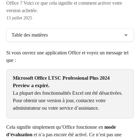
Office ? Voici ce que cela signifie et comment activer votre
version achetée.
13 juillet 2025
Table des matières
Si vous ouvrez une application Office et voyez un message tel 
que :
Microsoft Office LTSC Professional Plus 2024 
Preview a expiré.
La plupart des fonctionnalités Excel ont été désactivées. 
Pour obtenir une version à jour, contactez votre 
administrateur ou votre service d’assistance.
Cela signifie simplement qu’Office fonctionne en 
mode 
d’évaluation
 et n’a pas encore été activé. Ce n’est pas une 