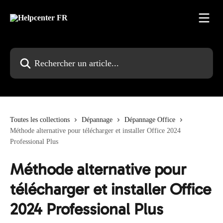
Passer au contenu principal
Rechercher un article...
Toutes les collections
Dépannage
Dépannage Office
Méthode alternative pour télécharger et installer Office 2024
Professional Plus
Méthode alternative pour
télécharger et installer Office
2024 Professional Plus