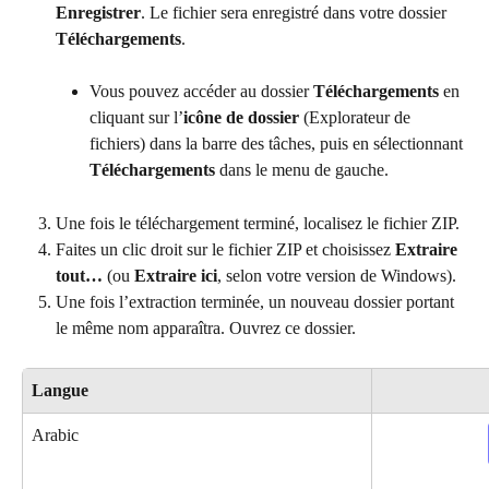
Enregistrer
. Le fichier sera enregistré dans votre dossier 
Téléchargements
.
Vous pouvez accéder au dossier 
Téléchargements
 en 
cliquant sur l’
icône de dossier
 (Explorateur de 
fichiers) dans la barre des tâches, puis en sélectionnant 
Téléchargements
 dans le menu de gauche.
Une fois le téléchargement terminé, localisez le fichier ZIP.
Faites un clic droit sur le fichier ZIP et choisissez 
Extraire 
tout…
 (ou 
Extraire ici
, selon votre version de Windows).
Une fois l’extraction terminée, un nouveau dossier portant 
le même nom apparaîtra. Ouvrez ce dossier.
Langue
Arabic