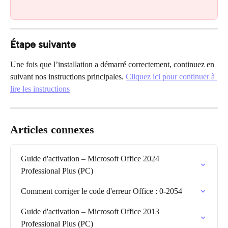
Étape suivante
Une fois que l’installation a démarré correctement, continuez en 
suivant nos instructions principales. 
Cliquez ici pour continuer à 
lire les instructions
Articles connexes
Guide d'activation – Microsoft Office 2024 
Professional Plus (PC)
Comment corriger le code d'erreur Office : 0-2054
Guide d'activation – Microsoft Office 2013 
Professional Plus (PC)