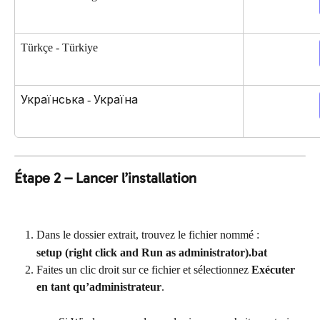
Türkçe - Türkiye
Українська - Україна
Étape 2 – Lancer l’installation
Dans le dossier extrait, trouvez le fichier nommé :
setup (right click and Run as administrator).bat
Faites un clic droit sur ce fichier et sélectionnez 
Exécuter 
en tant qu’administrateur
.