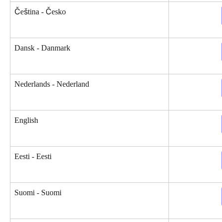
Čeština - Česko
Dansk - Danmark
Nederlands - Nederland
English
Eesti - Eesti
Suomi - Suomi