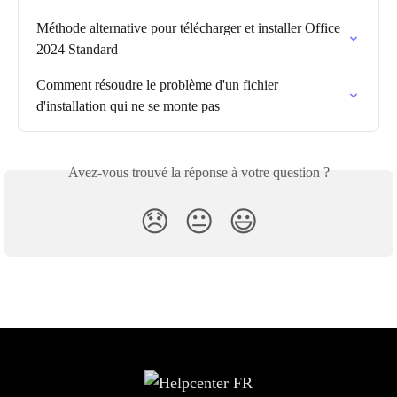
Méthode alternative pour télécharger et installer Office 
2024 Standard
Comment résoudre le problème d'un fichier 
d'installation qui ne se monte pas
Avez-vous trouvé la réponse à votre question ?
😞
😐
😃