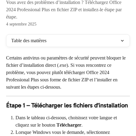
Vous avez des problèmes d’installation ? Téléchargez Office
2024 Professional Plus en fichier ZIP et installez-le étape par
étape.
4 septembre 2025
Table des matières
Certains antivirus ou paramètres de sécurité peuvent bloquer le 
fichier d’installation direct (.exe). Si vous rencontrez ce 
problème, vous pouvez plutôt télécharger Office 2024 
Professional Plus sous forme de fichier ZIP et l’installer en 
suivant les étapes ci-dessous.
Étape 1 – Télécharger les fichiers d’installation
Dans le tableau ci-dessous, choisissez votre langue et 
cliquez sur le bouton 
Télécharger
.
Lorsque Windows vous le demande, sélectionnez 