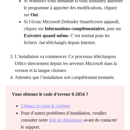
Si Windows vous demande si vous souhaitez autoriser 
le programme à apporter des modifications, cliquez 
sur 
Oui
.
Si l’écran Microsoft Defender SmartScreen apparaît, 
cliquez sur 
Informations complémentaires
, puis sur 
Exécuter quand même
. C’est normal pour les 
fichiers .bat téléchargés depuis Internet.
L’installation va commencer. Ce processus téléchargera 
Office directement depuis les serveurs Microsoft dans la 
version et la langue choisies.
Attendez que l’installation soit complètement terminée.
Vous obtenez le code d’erreur 0-2054 ?
Cliquez ici pour le corriger
Pour d’autres problèmes d’installation, veuillez 
consulter notre 
liste de dépannage
 avant de contacter 
le support.