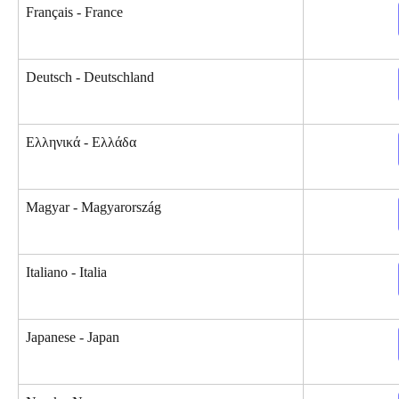
Français - France
Deutsch - Deutschland
Ελληνικά - Ελλάδα
Magyar - Magyarország
Italiano - Italia
Japanese - Japan