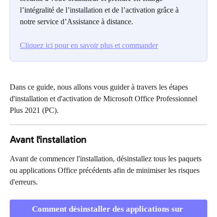
l’intégralité de l’installation et de l’activation grâce à 
notre service d’Assistance à distance.
Cliquez ici pour en savoir plus et commander
Dans ce guide, nous allons vous guider à travers les étapes 
d'installation et d'activation de Microsoft Office Professionnel 
Plus 2021 (PC).
Avant l'installation
Avant de commencer l'installation, désinstallez tous les paquets 
ou applications Office précédents afin de minimiser les risques 
d'erreurs.
Comment désinstaller des applications sur 