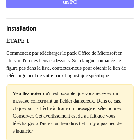
un PC
Installation
ÉTAPE 1
Commencez par télécharger le pack Office de Microsoft en 
utilisant l'un des liens ci-dessous. Si la langue souhaitée ne 
figure pas dans la liste, contactez-nous pour obtenir le lien de 
téléchargement de votre pack linguistique spécifique.
Veuillez noter
 qu'il est possible que vous receviez un 
message concernant un fichier dangereux. Dans ce cas, 
cliquez sur la flèche à droite du message et sélectionnez 
Conserver. Cet avertissement est dû au fait que vous 
téléchargez à l'aide d'un lien direct et il n'y a pas lieu de 
s'inquiéter.