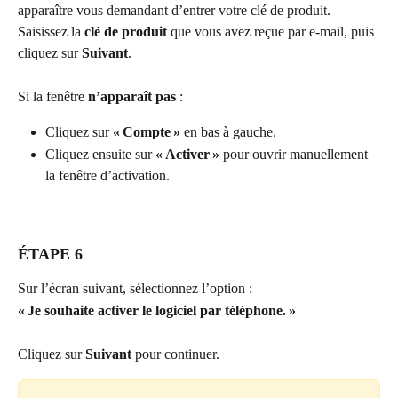
apparaître vous demandant d’entrer votre clé de produit. 
Saisissez la 
clé de produit
 que vous avez reçue par e-mail, puis 
cliquez sur 
Suivant
.
Si la fenêtre 
n’apparaît pas
 :
Cliquez sur 
« Compte »
 en bas à gauche.
Cliquez ensuite sur 
« Activer »
 pour ouvrir manuellement 
la fenêtre d’activation.
ÉTAPE 6
Sur l’écran suivant, sélectionnez l’option :
« Je souhaite activer le logiciel par téléphone. »
Cliquez sur 
Suivant
 pour continuer.