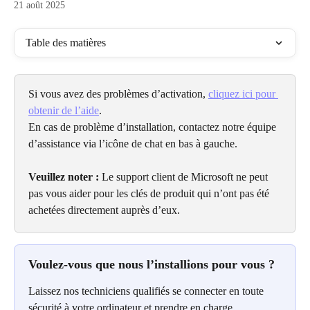
21 août 2025
Table des matières
Si vous avez des problèmes d’activation, 
cliquez ici pour 
obtenir de l’aide
.
En cas de problème d’installation, contactez notre équipe 
d’assistance via l’icône de chat en bas à gauche.
Veuillez noter :
 Le support client de Microsoft ne peut 
pas vous aider pour les clés de produit qui n’ont pas été 
achetées directement auprès d’eux.
Voulez-vous que nous l’installions pour vous ?
Laissez nos techniciens qualifiés se connecter en toute 
sécurité à votre ordinateur et prendre en charge 