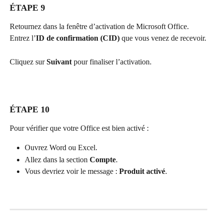
ÉTAPE 9
Retournez dans la fenêtre d’activation de Microsoft Office.
Entrez l’
ID de confirmation (CID)
 que vous venez de recevoir.
Cliquez sur 
Suivant
 pour finaliser l’activation.
ÉTAPE 10
Pour vérifier que votre Office est bien activé :
Ouvrez Word ou Excel.
Allez dans la section 
Compte
.
Vous devriez voir le message : 
Produit activé
.