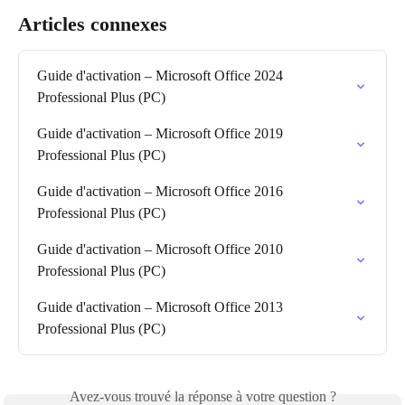
Articles connexes
Guide d'activation – Microsoft Office 2024 
Professional Plus (PC)
Guide d'activation – Microsoft Office 2019 
Professional Plus (PC)
Guide d'activation – Microsoft Office 2016 
Professional Plus (PC)
Guide d'activation – Microsoft Office 2010 
Professional Plus (PC)
Guide d'activation – Microsoft Office 2013 
Professional Plus (PC)
Avez-vous trouvé la réponse à votre question ?