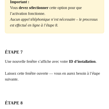
Important :
Vous 
devez sélectionner
 cette option pour que 
l’activation fonctionne.
Aucun appel téléphonique n’est nécessaire – le processus 
est effectué en ligne à l’étape 8.
ÉTAPE 7
Une nouvelle fenêtre s’affiche avec votre 
ID d’installation
.
Laissez cette fenêtre ouverte — vous en aurez besoin à l’étape 
suivante.
ÉTAPE 8