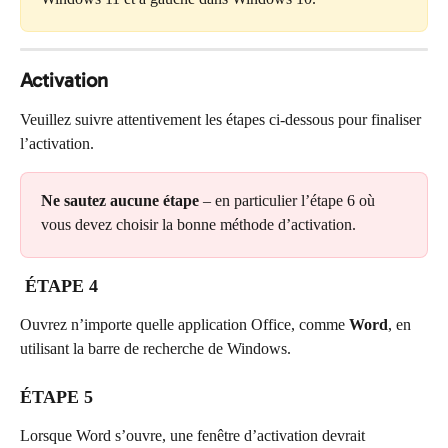
Activation
Veuillez suivre attentivement les étapes ci-dessous pour finaliser 
l’activation.
Ne sautez aucune étape
 – en particulier l’étape 6 où 
vous devez choisir la bonne méthode d’activation.
 ÉTAPE 4
Ouvrez n’importe quelle application Office, comme 
Word
, en 
utilisant la barre de recherche de Windows.
ÉTAPE 5
Lorsque Word s’ouvre, une fenêtre d’activation devrait 