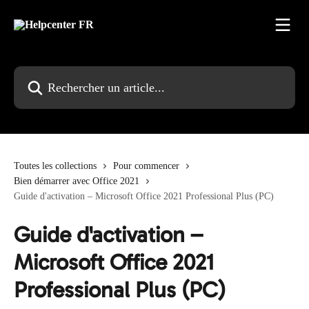
Passer au contenu principal
Rechercher un article...
Toutes les collections
Pour commencer
Bien démarrer avec Office 2021
Guide d'activation – Microsoft Office 2021 Professional Plus (PC)
Guide d'activation –
Microsoft Office 2021
Professional Plus (PC)