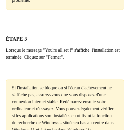
problème.
ÉTAPE 3
Lorsque le message "You're all set !" s'affiche, l'installation est 
terminée. Cliquez sur "Fermer".
Si l'installation se bloque ou si l'écran d'achèvement ne 
s'affiche pas, assurez-vous que vous disposez d'une 
connexion internet stable. Redémarrez ensuite votre 
ordinateur et réessayez. Vous pouvez également vérifier 
si les applications sont installées en utilisant la fonction 
de recherche de Windows - située en bas au centre dans 
Windows 11 et à gauche dans Windows 10.