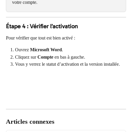
votre compte.
Étape 4 : Vérifier l’activation
Pour vérifier que tout est bien activé :
Ouvrez 
Microsoft Word
.
Cliquez sur 
Compte
 en bas à gauche.
Vous y verrez le statut d’activation et la version installée.
Articles connexes