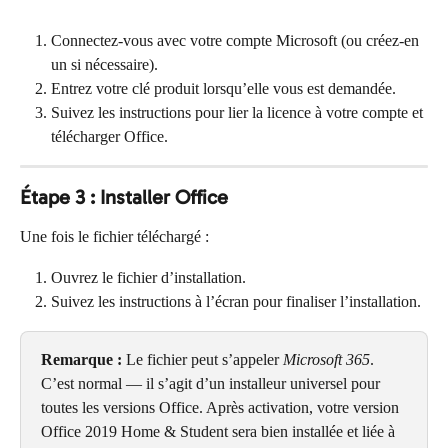
Connectez-vous avec votre compte Microsoft (ou créez-en 
un si nécessaire).
Entrez votre clé produit lorsqu’elle vous est demandée.
Suivez les instructions pour lier la licence à votre compte et 
télécharger Office.
Étape 3 : Installer Office
Une fois le fichier téléchargé :
Ouvrez le fichier d’installation.
Suivez les instructions à l’écran pour finaliser l’installation.
Remarque :
 Le fichier peut s’appeler 
Microsoft 365
. 
C’est normal — il s’agit d’un installeur universel pour 
toutes les versions Office. Après activation, votre version 
Office 2019 Home & Student sera bien installée et liée à 