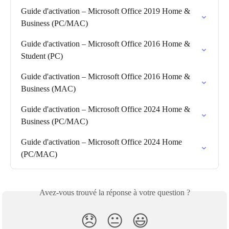
Guide d'activation – Microsoft Office 2019 Home & 
Business (PC/MAC)
Guide d'activation – Microsoft Office 2016 Home & 
Student (PC)
Guide d'activation – Microsoft Office 2016 Home & 
Business (MAC)
Guide d'activation – Microsoft Office 2024 Home & 
Business (PC/MAC)
Guide d'activation – Microsoft Office 2024 Home 
(PC/MAC)
Avez-vous trouvé la réponse à votre question ?
😞
😐
😃