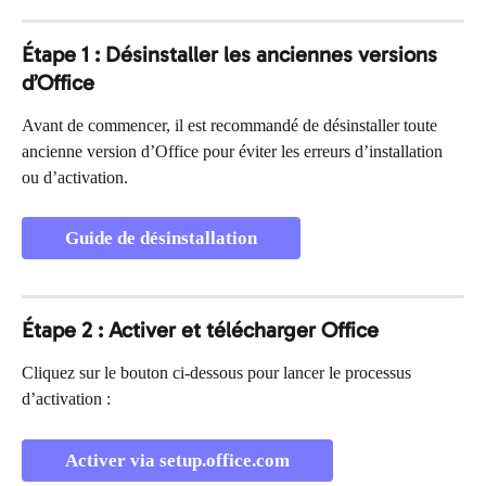
Étape 1 : Désinstaller les anciennes versions 
d’Office
Avant de commencer, il est recommandé de désinstaller toute 
ancienne version d’Office pour éviter les erreurs d’installation 
ou d’activation.
Guide de désinstallation
Étape 2 : Activer et télécharger Office
Cliquez sur le bouton ci-dessous pour lancer le processus 
d’activation :
Activer via setup.office.com