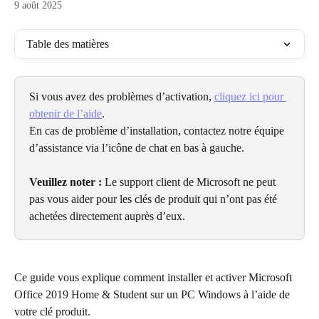
9 août 2025
Table des matières
Si vous avez des problèmes d’activation, 
cliquez ici pour 
obtenir de l’aide
.
En cas de problème d’installation, contactez notre équipe 
d’assistance via l’icône de chat en bas à gauche.
Veuillez noter :
 Le support client de Microsoft ne peut 
pas vous aider pour les clés de produit qui n’ont pas été 
achetées directement auprès d’eux.
Ce guide vous explique comment installer et activer Microsoft 
Office 2019 Home & Student sur un PC Windows à l’aide de 
votre clé produit.