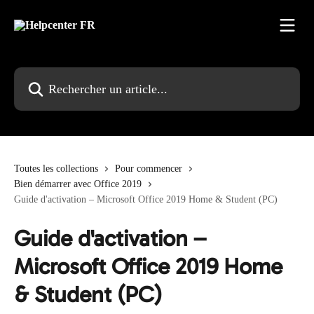
Passer au contenu principal
Rechercher un article...
Toutes les collections
Pour commencer
Bien démarrer avec Office 2019
Guide d'activation – Microsoft Office 2019 Home & Student (PC)
Guide d'activation –
Microsoft Office 2019 Home
& Student (PC)