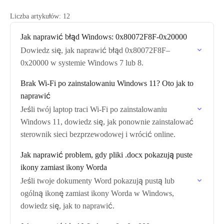
Liczba artykułów: 12
Jak naprawić błąd Windows: 0x80072F8F-0x20000
Dowiedz się, jak naprawić błąd 0x80072F8F–
0x20000 w systemie Windows 7 lub 8.
Brak Wi-Fi po zainstalowaniu Windows 11? Oto jak to
naprawić
Jeśli twój laptop traci Wi-Fi po zainstalowaniu
Windows 11, dowiedz się, jak ponownie zainstalować
sterownik sieci bezprzewodowej i wrócić online.
Jak naprawić problem, gdy pliki .docx pokazują puste
ikony zamiast ikony Worda
Jeśli twoje dokumenty Word pokazują pustą lub
ogólną ikonę zamiast ikony Worda w Windows,
dowiedz się, jak to naprawić.