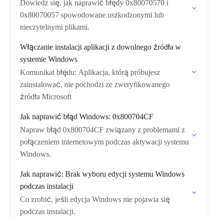
Dowiedz się, jak naprawić błędy 0x80070570 i
0x80070057 spowodowane uszkodzonymi lub
nieczytelnymi plikami.
Włączanie instalacji aplikacji z dowolnego źródła w
systemie Windows
Komunikat błędu: Aplikacja, którą próbujesz
zainstalować, nie pochodzi ze zweryfikowanego
źródła Microsoft
Jak naprawić błąd Windows: 0x800704CF
Napraw błąd 0x800704CF związany z problemami z
połączeniem internetowym podczas aktywacji systemu
Windows.
Jak naprawić: Brak wyboru edycji systemu Windows
podczas instalacji
Co zrobić, jeśli edycja Windows nie pojawia się
podczas instalacji.