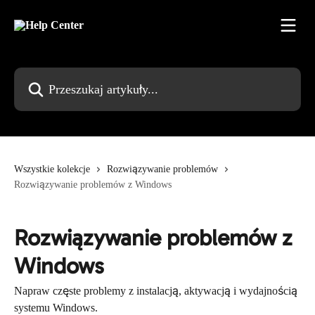
Przejdź do głównej zawartości
Przeszukaj artykuły...
Wszystkie kolekcje
Rozwiązywanie problemów
Rozwiązywanie problemów z Windows
Rozwiązywanie problemów z
Windows
Napraw częste problemy z instalacją, aktywacją i wydajnością
systemu Windows.