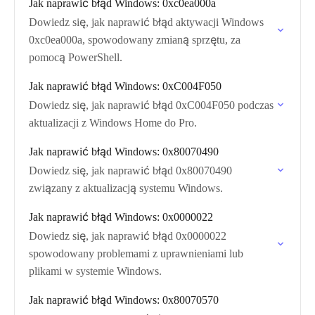
Jak naprawić błąd Windows: 0xc0ea000a
Dowiedz się, jak naprawić błąd aktywacji Windows
0xc0ea000a, spowodowany zmianą sprzętu, za
pomocą PowerShell.
Jak naprawić błąd Windows: 0xC004F050
Dowiedz się, jak naprawić błąd 0xC004F050 podczas
aktualizacji z Windows Home do Pro.
Jak naprawić błąd Windows: 0x80070490
Dowiedz się, jak naprawić błąd 0x80070490
związany z aktualizacją systemu Windows.
Jak naprawić błąd Windows: 0x0000022
Dowiedz się, jak naprawić błąd 0x0000022
spowodowany problemami z uprawnieniami lub
plikami w systemie Windows.
Jak naprawić błąd Windows: 0x80070570