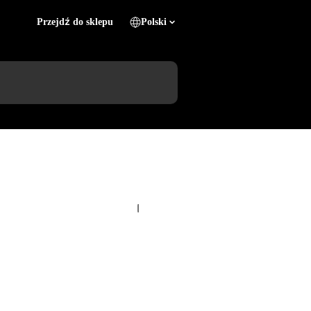
Przejdź do sklepu
Polski