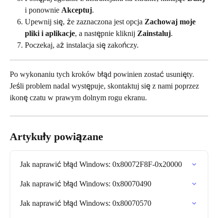
i ponownie 
Akceptuj
.
Upewnij się, że zaznaczona jest opcja 
Zachowaj moje 
pliki i aplikacje
, a następnie kliknij 
Zainstaluj
.
Poczekaj, aż instalacja się zakończy.
Po wykonaniu tych kroków błąd powinien zostać usunięty. 
Jeśli problem nadal występuje, skontaktuj się z nami poprzez 
ikonę czatu w prawym dolnym rogu ekranu.
Artykuły powiązane
Jak naprawić błąd Windows: 0x80072F8F-0x20000
Jak naprawić błąd Windows: 0x80070490
Jak naprawić błąd Windows: 0x80070570