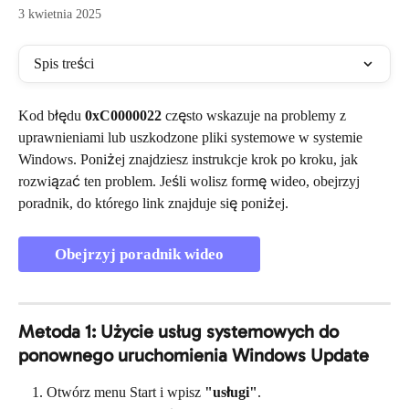
3 kwietnia 2025
Spis treści
Kod błędu 
0xC0000022
 często wskazuje na problemy z 
uprawnieniami lub uszkodzone pliki systemowe w systemie 
Windows. Poniżej znajdziesz instrukcje krok po kroku, jak 
rozwiązać ten problem. Jeśli wolisz formę wideo, obejrzyj 
poradnik, do którego link znajduje się poniżej.
Obejrzyj poradnik wideo
Metoda 1: Użycie usług systemowych do 
ponownego uruchomienia Windows Update
Otwórz menu Start i wpisz 
"usługi"
.