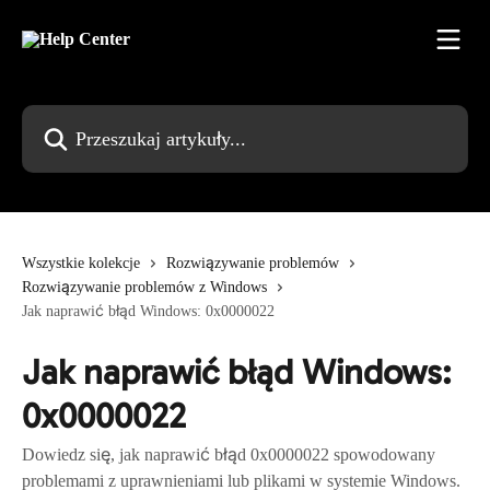
Przejdź do głównej zawartości
Przeszukaj artykuły...
Wszystkie kolekcje
Rozwiązywanie problemów
Rozwiązywanie problemów z Windows
Jak naprawić błąd Windows: 0x0000022
Jak naprawić błąd Windows:
0x0000022
Dowiedz się, jak naprawić błąd 0x0000022 spowodowany
problemami z uprawnieniami lub plikami w systemie Windows.