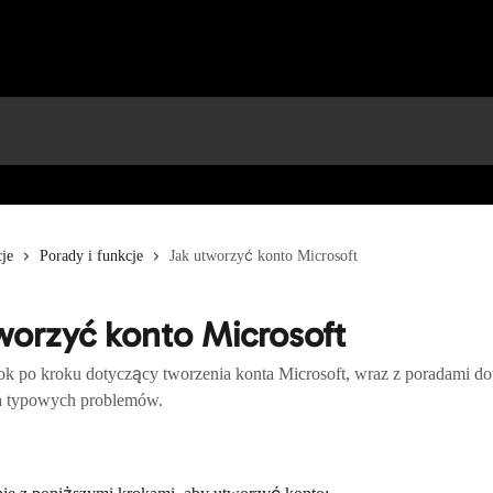
je
Porady i funkcje
Jak utworzyć konto Microsoft
worzyć konto Microsoft
k po kroku dotyczący tworzenia konta Microsoft, wraz z poradami d
a typowych problemów.