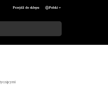
Przejdź do sklepu
Polski
otyczącymi