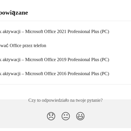
powiązane
 aktywacji – Microsoft Office 2021 Professional Plus (PC)
wać Office przez telefon
 aktywacji – Microsoft Office 2019 Professional Plus (PC)
 aktywacji – Microsoft Office 2016 Professional Plus (PC)
Czy to odpowiedziało na twoje pytanie?
😞
😐
😃