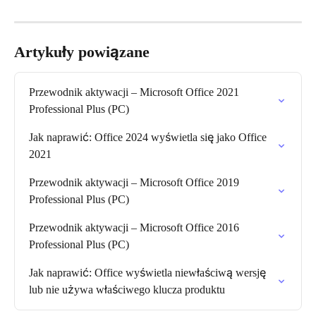
Artykuły powiązane
Przewodnik aktywacji – Microsoft Office 2021 
Professional Plus (PC)
Jak naprawić: Office 2024 wyświetla się jako Office 
2021
Przewodnik aktywacji – Microsoft Office 2019 
Professional Plus (PC)
Przewodnik aktywacji – Microsoft Office 2016 
Professional Plus (PC)
Jak naprawić: Office wyświetla niewłaściwą wersję 
lub nie używa właściwego klucza produktu