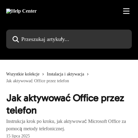
Przejdź do głównej zawartości
Przeszukaj artykuły...
Wszystkie kolekcje
Instalacja i aktywacja
Jak aktywować Office przez telefon
Jak aktywować Office przez
telefon
Instrukcja krok po kroku, jak aktywować Microsoft Office za
pomocą metody telefonicznej.
15 lipca 2025