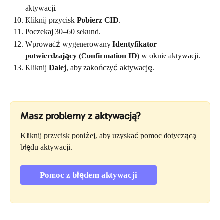
aktywacji.
Kliknij przycisk 
Pobierz CID
.
Poczekaj 30–60 sekund.
Wprowadź wygenerowany 
Identyfikator 
potwierdzający (Confirmation ID)
 w oknie aktywacji.
Kliknij 
Dalej
, aby zakończyć aktywację.
Masz problemy z aktywacją?
Kliknij przycisk poniżej, aby uzyskać pomoc dotyczącą 
błędu aktywacji.
Pomoc z błędem aktywacji