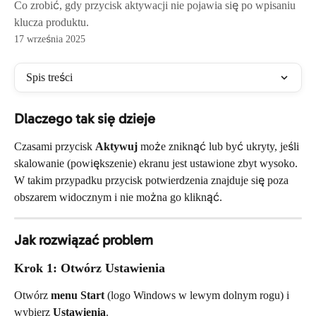
Co zrobić, gdy przycisk aktywacji nie pojawia się po wpisaniu
klucza produktu.
17 września 2025
Spis treści
Dlaczego tak się dzieje
Czasami przycisk 
Aktywuj
 może zniknąć lub być ukryty, jeśli 
skalowanie (powiększenie) ekranu jest ustawione zbyt wysoko. 
W takim przypadku przycisk potwierdzenia znajduje się poza 
obszarem widocznym i nie można go kliknąć.
Jak rozwiązać problem
Krok 1: Otwórz Ustawienia
Otwórz 
menu Start
 (logo Windows w lewym dolnym rogu) i 
wybierz 
Ustawienia
.