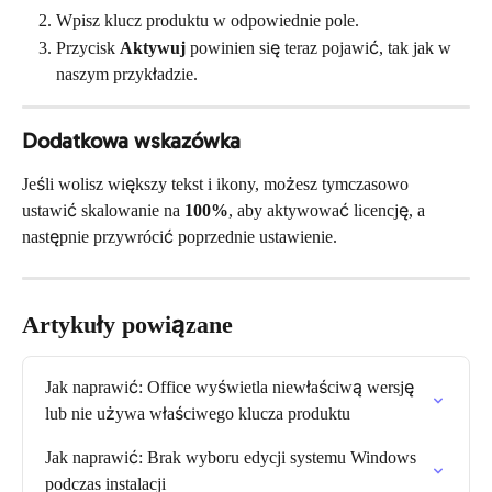
Wpisz klucz produktu w odpowiednie pole.
Przycisk 
Aktywuj
 powinien się teraz pojawić, tak jak w 
naszym przykładzie.
Dodatkowa wskazówka
Jeśli wolisz większy tekst i ikony, możesz tymczasowo 
ustawić skalowanie na 
100%
, aby aktywować licencję, a 
następnie przywrócić poprzednie ustawienie.
Artykuły powiązane
Jak naprawić: Office wyświetla niewłaściwą wersję 
lub nie używa właściwego klucza produktu
Jak naprawić: Brak wyboru edycji systemu Windows 
podczas instalacji