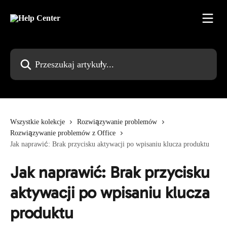
Przejdź do głównej zawartości
Przeszukaj artykuły...
Wszystkie kolekcje
Rozwiązywanie problemów
Rozwiązywanie problemów z Office
Jak naprawić: Brak przycisku aktywacji po wpisaniu klucza produktu
Jak naprawić: Brak przycisku
aktywacji po wpisaniu klucza
produktu