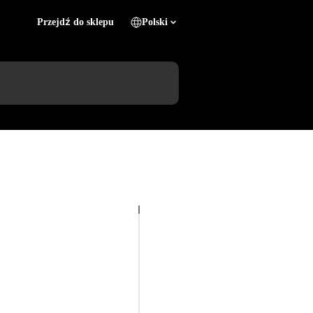
Przejdź do sklepu
Polski