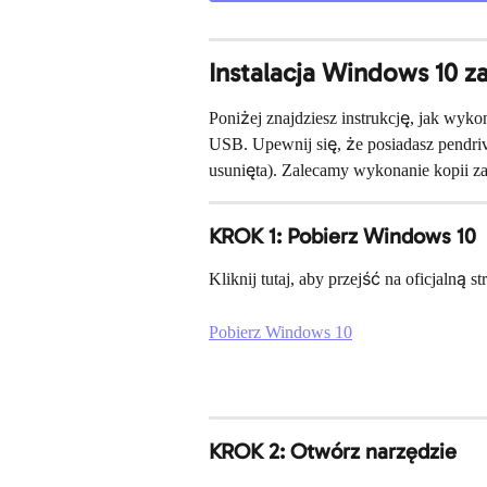
Instalacja Windows 10 
Poniżej znajdziesz instrukcję, jak wyko
USB. Upewnij się, że posiadasz pendri
usunięta). Zalecamy wykonanie kopii 
KROK 1: Pobierz Windows 10
Kliknij tutaj, aby przejść na oficjalną s
Pobierz Windows 10
KROK 2: Otwórz narzędzie