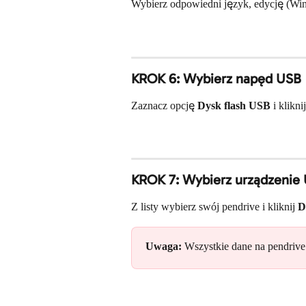
Wybierz odpowiedni język, edycję (Windo
KROK 6: Wybierz napęd USB
Zaznacz opcję 
Dysk flash USB
 i kliknij
KROK 7: Wybierz urządzenie
Z listy wybierz swój pendrive i kliknij 
D
Uwaga:
 Wszystkie dane na pendriv