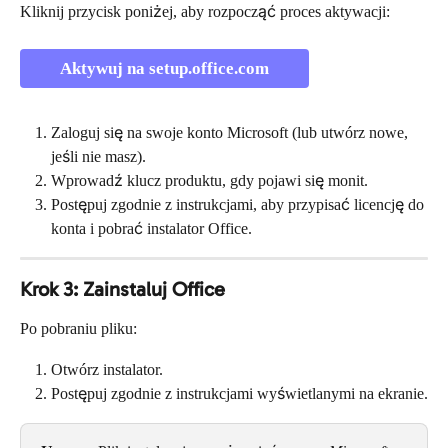
Kliknij przycisk poniżej, aby rozpocząć proces aktywacji:
Aktywuj na setup.office.com
Zaloguj się na swoje konto Microsoft (lub utwórz nowe, 
jeśli nie masz).
Wprowadź klucz produktu, gdy pojawi się monit.
Postępuj zgodnie z instrukcjami, aby przypisać licencję do 
konta i pobrać instalator Office.
Krok 3: Zainstaluj Office
Po pobraniu pliku:
Otwórz instalator.
Postępuj zgodnie z instrukcjami wyświetlanymi na ekranie.