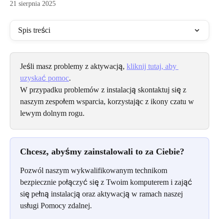
21 sierpnia 2025
Spis treści
Jeśli masz problemy z aktywacją, 
kliknij tutaj, aby 
uzyskać pomoc
.
W przypadku problemów z instalacją skontaktuj się z 
naszym zespołem wsparcia, korzystając z ikony czatu w 
lewym dolnym rogu.
Chcesz, abyśmy zainstalowali to za Ciebie?
Pozwól naszym wykwalifikowanym technikom 
bezpiecznie połączyć się z Twoim komputerem i zająć 
się pełną instalacją oraz aktywacją w ramach naszej 
usługi Pomocy zdalnej.