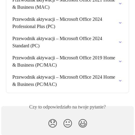
& Business (MAC)
Przewodnik aktywacji – Microsoft Office 2024 
Professional Plus (PC)
Przewodnik aktywacji – Microsoft Office 2024 
Standard (PC)
Przewodnik aktywacji – Microsoft Office 2019 Home 
& Business (PC/MAC)
Przewodnik aktywacji – Microsoft Office 2024 Home 
& Business (PC/MAC)
Czy to odpowiedziało na twoje pytanie?
😞
😐
😃