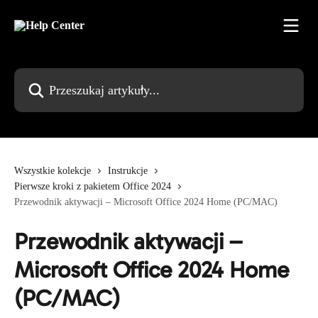
Przejdź do głównej zawartości
Przeszukaj artykuły...
Wszystkie kolekcje
Instrukcje
Pierwsze kroki z pakietem Office 2024
Przewodnik aktywacji – Microsoft Office 2024 Home (PC/MAC)
Przewodnik aktywacji –
Microsoft Office 2024 Home
(PC/MAC)