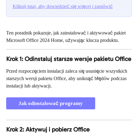
Kliknij tutaj, aby dowiedzieć się więcej i zamówić
Ten poradnik pokazuje, jak zainstalować i aktywować pakiet 
Microsoft Office 2024 Home, używając klucza produktu.
Krok 1: Odinstaluj starsze wersje pakietu Office
Przed rozpoczęciem instalacji zaleca się usunięcie wszystkich 
starszych wersji pakietu Office, aby uniknąć błędów podczas 
instalacji lub aktywacji.
Jak odinstalować programy
Krok 2: Aktywuj i pobierz Office