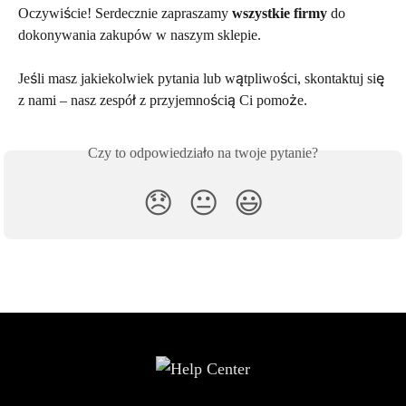
Oczywiście! Serdecznie zapraszamy 
wszystkie firmy
 do 
dokonywania zakupów w naszym sklepie.
Jeśli masz jakiekolwiek pytania lub wątpliwości, skontaktuj się 
z nami – nasz zespół z przyjemnością Ci pomoże.
Czy to odpowiedziało na twoje pytanie?
😞
😐
😃