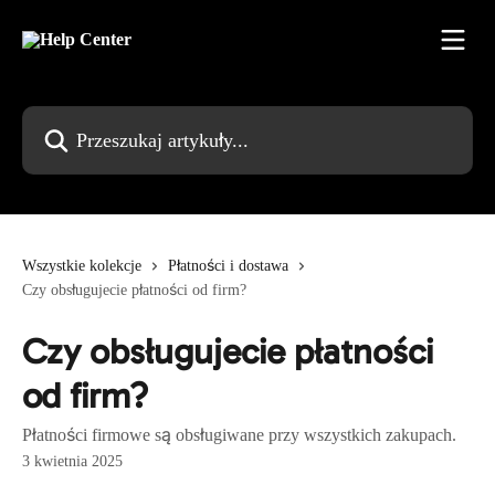
Przejdź do głównej zawartości
Przeszukaj artykuły...
Wszystkie kolekcje
Płatności i dostawa
Czy obsługujecie płatności od firm?
Czy obsługujecie płatności
od firm?
Płatności firmowe są obsługiwane przy wszystkich zakupach.
3 kwietnia 2025