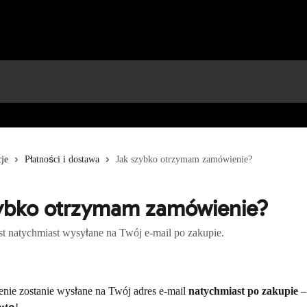
je
Płatności i dostawa
Jak szybko otrzymam zamówienie?
ybko otrzymam zamówienie?
t natychmiast wysyłane na Twój e-mail po zakupie.
ie zostanie wysłane na Twój adres e-mail 
natychmiast po zakupie
 