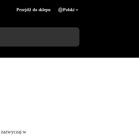
Przejdź do sklepu
Polski
– zazwyczaj w 