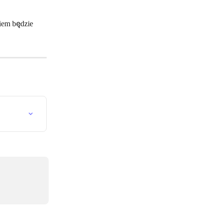
iem będzie 