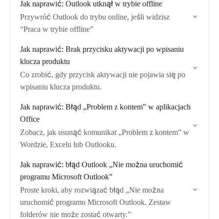
Jak naprawić: Outlook utknął w trybie offline
Przywróć Outlook do trybu online, jeśli widzisz
“Praca w trybie offline”
Jak naprawić: Brak przycisku aktywacji po wpisaniu
klucza produktu
Co zrobić, gdy przycisk aktywacji nie pojawia się po
wpisaniu klucza produktu.
Jak naprawić: Błąd „Problem z kontem” w aplikacjach
Office
Zobacz, jak usunąć komunikat „Problem z kontem” w
Wordzie, Excelu lub Outlooku.
Jak naprawić: błąd Outlook „Nie można uruchomić
programu Microsoft Outlook”
Proste kroki, aby rozwiązać błąd „Nie można
uruchomić programu Microsoft Outlook. Zestaw
folderów nie może zostać otwarty.”