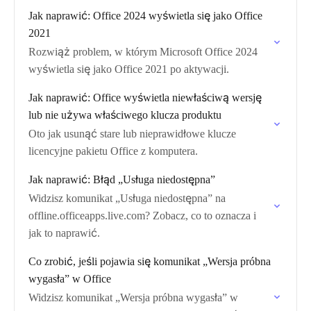
Jak naprawić: Office 2024 wyświetla się jako Office
2021
Rozwiąż problem, w którym Microsoft Office 2024
wyświetla się jako Office 2021 po aktywacji.
Jak naprawić: Office wyświetla niewłaściwą wersję
lub nie używa właściwego klucza produktu
Oto jak usunąć stare lub nieprawidłowe klucze
licencyjne pakietu Office z komputera.
Jak naprawić: Błąd „Usługa niedostępna”
Widzisz komunikat „Usługa niedostępna” na
offline.officeapps.live.com? Zobacz, co to oznacza i
jak to naprawić.
Co zrobić, jeśli pojawia się komunikat „Wersja próbna
wygasła” w Office
Widzisz komunikat „Wersja próbna wygasła” w