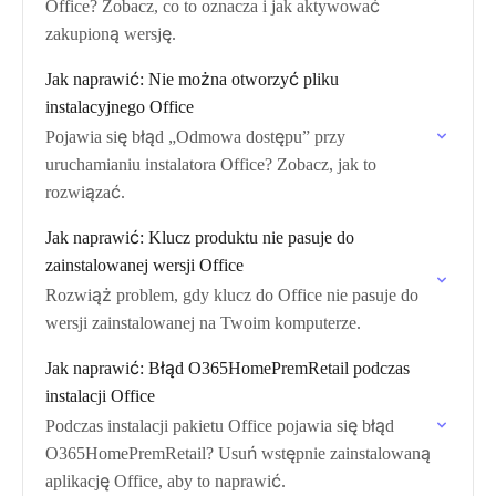
Office? Zobacz, co to oznacza i jak aktywować
zakupioną wersję.
Jak naprawić: Nie można otworzyć pliku
instalacyjnego Office
Pojawia się błąd „Odmowa dostępu” przy
uruchamianiu instalatora Office? Zobacz, jak to
rozwiązać.
Jak naprawić: Klucz produktu nie pasuje do
zainstalowanej wersji Office
Rozwiąż problem, gdy klucz do Office nie pasuje do
wersji zainstalowanej na Twoim komputerze.
Jak naprawić: Błąd O365HomePremRetail podczas
instalacji Office
Podczas instalacji pakietu Office pojawia się błąd
O365HomePremRetail? Usuń wstępnie zainstalowaną
aplikację Office, aby to naprawić.