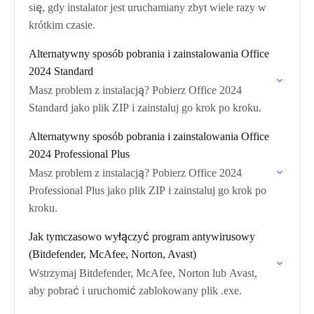
się, gdy instalator jest uruchamiany zbyt wiele razy w
krótkim czasie.
Alternatywny sposób pobrania i zainstalowania Office
2024 Standard
Masz problem z instalacją? Pobierz Office 2024
Standard jako plik ZIP i zainstaluj go krok po kroku.
Alternatywny sposób pobrania i zainstalowania Office
2024 Professional Plus
Masz problem z instalacją? Pobierz Office 2024
Professional Plus jako plik ZIP i zainstaluj go krok po
kroku.
Jak tymczasowo wyłączyć program antywirusowy
(Bitdefender, McAfee, Norton, Avast)
Wstrzymaj Bitdefender, McAfee, Norton lub Avast,
aby pobrać i uruchomić zablokowany plik .exe.