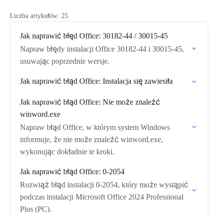
Liczba artykułów: 25
Jak naprawić błęd Office: 30182-44 / 30015-45
Napraw błędy instalacji Office 30182-44 i 30015-45,
usuwając poprzednie wersje.
Jak naprawić błąd Office: Instalacja się zawiesiła
Jak naprawić błąd Office: Nie może znaleźć
winword.exe
Napraw błąd Office, w którym system Windows
informuje, że nie może znaleźć winword.exe,
wykonując dokładnie te kroki.
Jak naprawić błąd Office: 0-2054
Rozwiąż błąd instalacji 0-2054, który może wystąpić
podczas instalacji Microsoft Office 2024 Professional
Plus (PC).