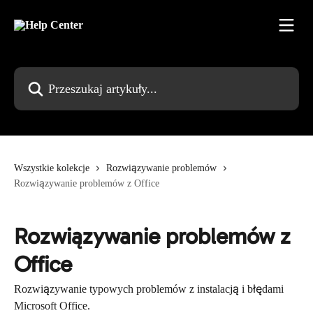
Przejdź do głównej zawartości
Przeszukaj artykuły...
Wszystkie kolekcje
Rozwiązywanie problemów
Rozwiązywanie problemów z Office
Rozwiązywanie problemów z
Office
Rozwiązywanie typowych problemów z instalacją i błędami
Microsoft Office.