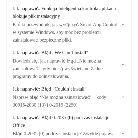
Jak naprawić: Funkcja Inteligentna kontrola aplikacji
blokuje plik instalacyjny
Krótki przewodnik, jak wyłączyć Smart App Control
w systemie Windows, aby móc bez problemu
zainstalować bezpieczne pliki.
Jak naprawić: Błąd „We Can’t Install”
Dowiedz się, jak naprawić błąd „Nie można
zainstalować”, gdy nie są wyświetlane żadne
programy do odinstalowania.
Jak naprawić: Błąd “Couldn’t install”
Napraw błąd ‘Nie można zainstalować’ – kody
30015-2030 (13) i 0-2015 (2250).
Jak naprawić: Błąd 0-2035 (0) podczas instalacji
Office
Błąd 0-2035 (0) podczas instalacji? Zwykle pojawia