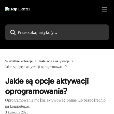
Przejdź do głównej zawartości
Przeszukaj artykuły...
Wszystkie kolekcje
Instalacja i aktywacja
Jakie są opcje aktywacji oprogramowania?
Jakie są opcje aktywacji
oprogramowania?
Oprogramowanie można aktywować online lub bezpośrednio
na komputerze.
3 kwietnia 2025