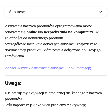
Spis treści
Aktywacja naszych produktów oprogramowania może 
odbywać się 
online
 lub 
bezpośrednio na komputerze
, w 
zależności od konkretnego produktu.
Szczegółowe instrukcje dotyczące aktywacji znajdziesz w 
dokumentacji produktu, która została dołączona do Twojego 
zamówienia.
Zobacz wszystkie instrukcje aktywacji i dokumentację
Uwaga:
Nie oferujemy aktywacji telefonicznej dla żadnego z naszych 
produktów.
Jeśli napotkasz jakiekolwiek problemy z aktywacją: