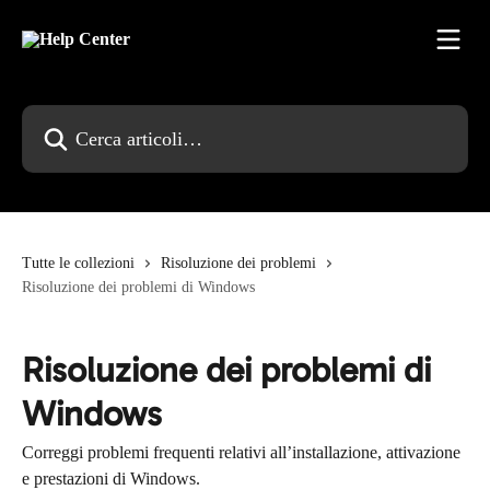
Vai al contenuto principale
Cerca articoli…
Tutte le collezioni
Risoluzione dei problemi
Risoluzione dei problemi di Windows
Risoluzione dei problemi di
Windows
Correggi problemi frequenti relativi all’installazione, attivazione
e prestazioni di Windows.