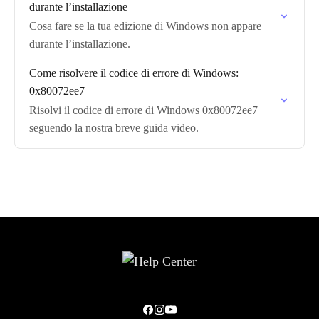
durante l’installazione
Cosa fare se la tua edizione di Windows non appare
durante l’installazione.
Come risolvere il codice di errore di Windows:
0x80072ee7
Risolvi il codice di errore di Windows 0x80072ee7
seguendo la nostra breve guida video.