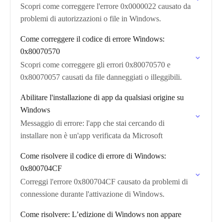
Scopri come correggere l'errore 0x0000022 causato da
problemi di autorizzazioni o file in Windows.
Come correggere il codice di errore Windows:
0x80070570
Scopri come correggere gli errori 0x80070570 e
0x80070057 causati da file danneggiati o illeggibili.
Abilitare l'installazione di app da qualsiasi origine su
Windows
Messaggio di errore: l'app che stai cercando di
installare non è un'app verificata da Microsoft
Come risolvere il codice di errore di Windows:
0x800704CF
Correggi l'errore 0x800704CF causato da problemi di
connessione durante l'attivazione di Windows.
Come risolvere: L’edizione di Windows non appare