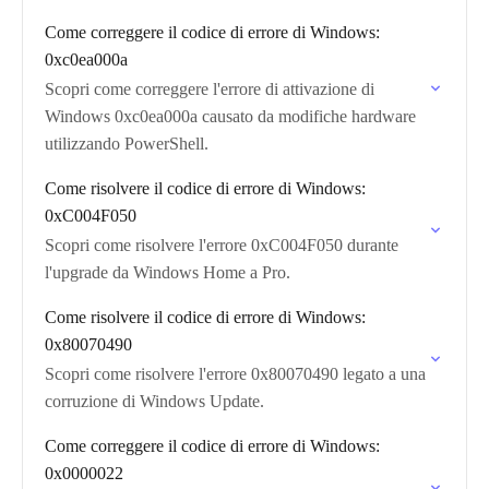
Come correggere il codice di errore di Windows:
0xc0ea000a
Scopri come correggere l'errore di attivazione di
Windows 0xc0ea000a causato da modifiche hardware
utilizzando PowerShell.
Come risolvere il codice di errore di Windows:
0xC004F050
Scopri come risolvere l'errore 0xC004F050 durante
l'upgrade da Windows Home a Pro.
Come risolvere il codice di errore di Windows:
0x80070490
Scopri come risolvere l'errore 0x80070490 legato a una
corruzione di Windows Update.
Come correggere il codice di errore di Windows:
0x0000022