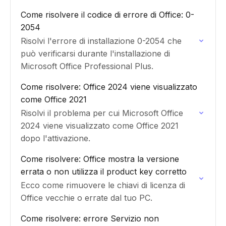
Come risolvere il codice di errore di Office: 0-
2054
Risolvi l'errore di installazione 0-2054 che
può verificarsi durante l'installazione di
Microsoft Office Professional Plus.
Come risolvere: Office 2024 viene visualizzato
come Office 2021
Risolvi il problema per cui Microsoft Office
2024 viene visualizzato come Office 2021
dopo l'attivazione.
Come risolvere: Office mostra la versione
errata o non utilizza il product key corretto
Ecco come rimuovere le chiavi di licenza di
Office vecchie o errate dal tuo PC.
Come risolvere: errore Servizio non