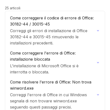
25 articoli
Come correggere il codice di errore di Office:
30182-44 / 30015-45
Correggi gli errori di installazione di Office
30182-44 e 30015-45 rimuovendo le
installazioni precedenti.
Come correggere l'errore di Office:
installazione bloccata
L'installazione di Microsoft Office si è
interrotta o bloccata.
Come risolvere l'errore di Office: Non trova
winword.exe
Correggi l'errore di Office in cui Windows
segnala di non trovare winword.exe
seguendo questi passaggi precisi.