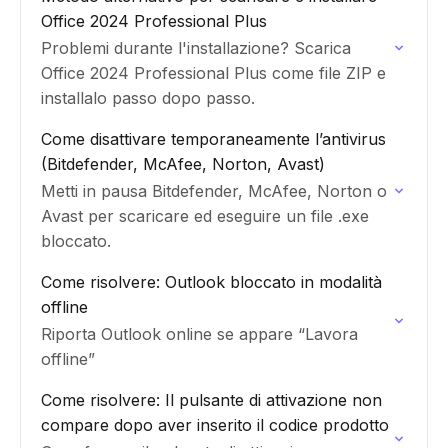
Office 2024 Professional Plus
Problemi durante l'installazione? Scarica
Office 2024 Professional Plus come file ZIP e
installalo passo dopo passo.
Come disattivare temporaneamente l’antivirus
(Bitdefender, McAfee, Norton, Avast)
Metti in pausa Bitdefender, McAfee, Norton o
Avast per scaricare ed eseguire un file .exe
bloccato.
Come risolvere: Outlook bloccato in modalità
offline
Riporta Outlook online se appare “Lavora
offline”
Come risolvere: Il pulsante di attivazione non
compare dopo aver inserito il codice prodotto