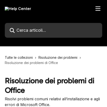
Vai al contenuto principale
Cerca articoli…
Tutte le collezioni
Risoluzione dei problemi
Risoluzione dei problemi di Office
Risoluzione dei problemi di
Office
Risolvi problemi comuni relativi all’installazione e agli
errori di Microsoft Office.