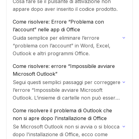
Cosa fare se il pulsante di attivazione non
appare dopo aver inserito il codice prodotto.
Come risolvere: Errore “Problema con
l’account” nelle app di Office
Guida semplice per eliminare l’errore
“problema con l’account” in Word, Excel,
Outlook e altri programmi Office.
Come risolvere: errore “Impossibile avviare
Microsoft Outlook”
Segui questi semplici passaggi per correggere
l’errore “Impossibile avviare Microsoft
Outlook. L’insieme di cartelle non può essere
aperto.”
Come risolvere il problema di Outlook che
non si apre dopo l'installazione di Office
Se Microsoft Outlook non si avvia o si blocca
dopo l'installazione di Office, ecco come