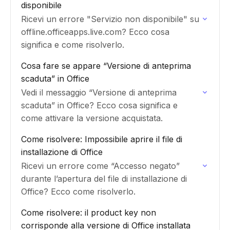
disponibile
Ricevi un errore "Servizio non disponibile" su
offline.officeapps.live.com? Ecco cosa
significa e come risolverlo.
Cosa fare se appare “Versione di anteprima
scaduta” in Office
Vedi il messaggio “Versione di anteprima
scaduta” in Office? Ecco cosa significa e
come attivare la versione acquistata.
Come risolvere: Impossibile aprire il file di
installazione di Office
Ricevi un errore come “Accesso negato”
durante l’apertura del file di installazione di
Office? Ecco come risolverlo.
Come risolvere: il product key non
corrisponde alla versione di Office installata