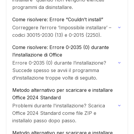
programmi da disinstallare.
Come risolvere: Errore “Couldn’t install”
Correggere l’errore ‘Impossibile installare’ –
codici 30015-2030 (13) e 0-2015 (2250).
Come risolvere: Errore 0-2035 (0) durante
l’installazione di Office
Errore 0-2035 (0) durante l’installazione?
Succede spesso se avvii il programma
d’installazione troppe volte di seguito.
Metodo alternativo per scaricare e installare
Office 2024 Standard
Problemi durante l'installazione? Scarica
Office 2024 Standard come file ZIP e
installalo passo dopo passo.
Metodo alternativo per scaricare e installare