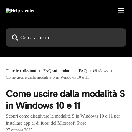
Vai al contenuto principale
Cerca articoli…
Tutte le collezioni
FAQ sui prodotti
FAQ su Windows
Come uscire dalla modalità S in Windows 10 e 11
Come uscire dalla modalità S
in Windows 10 e 11
Scopri come disattivare la modalità S in Windows 10 e 11 per
installare app al di fuori del Microsoft Store.
27 ottobre 2025