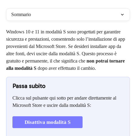
Sommario
Windows 10 e 11 in modalità S sono progettati per garantire 
sicurezza e prestazioni, consentendo solo l’installazione di app 
provenienti dal Microsoft Store. Se desideri installare app da 
altre fonti, devi uscire dalla modalità S. Questo processo è 
gratuito e permanente, il che significa che 
non potrai tornare 
alla modalità S
 dopo aver effettuato il cambio.
Passa subito
Clicca sul pulsante qui sotto per andare direttamente al 
Microsoft Store e uscire dalla modalità S:
Disattiva modalità S